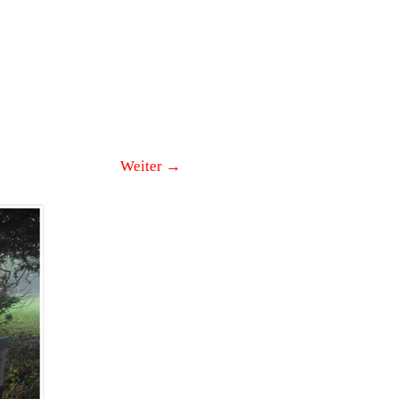
Weiter →