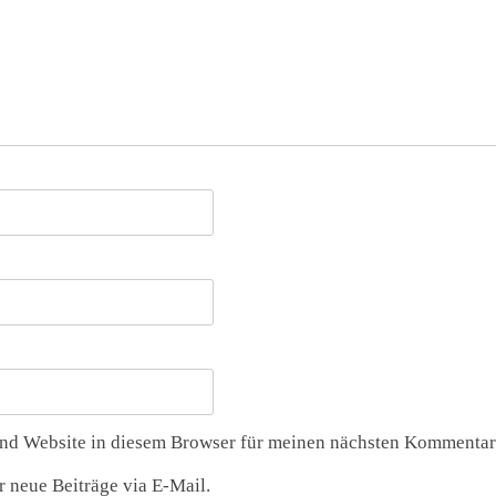
nd Website in diesem Browser für meinen nächsten Kommentar 
 neue Beiträge via E-Mail.