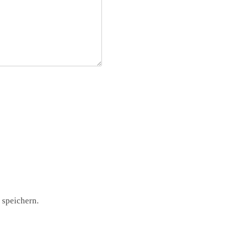
speichern.