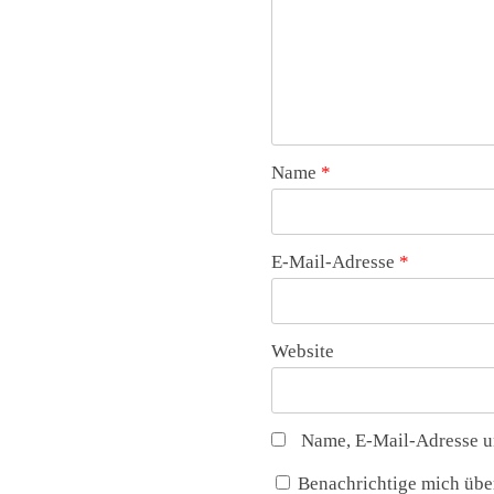
Name
*
E-Mail-Adresse
*
Website
Name, E-Mail-Adresse u
Benachrichtige mich über