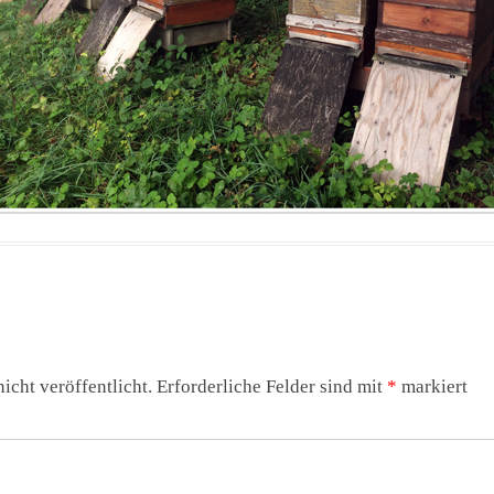
icht veröffentlicht.
Erforderliche Felder sind mit
*
markiert