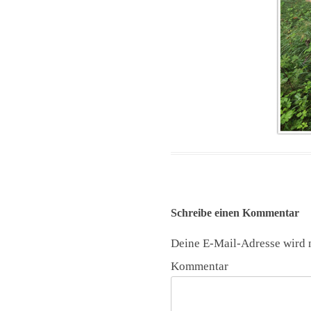
Schreibe einen Kommentar
Deine E-Mail-Adresse wird n
Kommentar