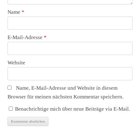
Name
*
E-Mail-Adresse
*
Website
Name, E-Mail-Adresse und Website in diesem
Browser für meinen nächsten Kommentar speichern.
Benachrichtige mich über neue Beiträge via E-Mail.