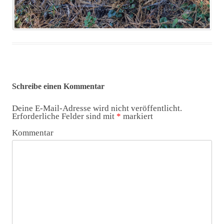
Schreibe einen Kommentar
Deine E-Mail-Adresse wird nicht veröffentlicht.
Erforderliche Felder sind mit
*
markiert
Kommentar