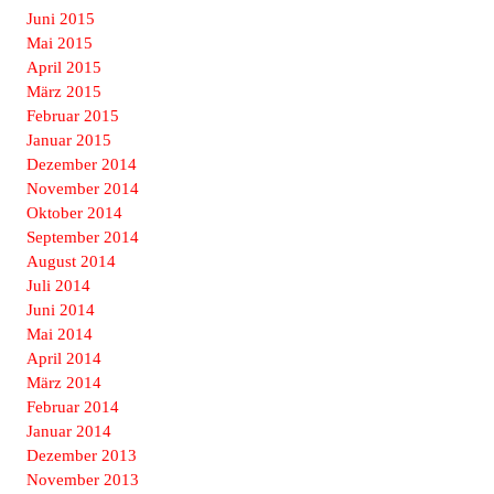
Juni 2015
Mai 2015
April 2015
März 2015
Februar 2015
Januar 2015
Dezember 2014
November 2014
Oktober 2014
September 2014
August 2014
Juli 2014
Juni 2014
Mai 2014
April 2014
März 2014
Februar 2014
Januar 2014
Dezember 2013
November 2013