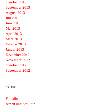
Oktober 2013
September 2013
August 2013
Juli 2013
Juni 2013
Mai 2013
April 2013
März 2013
Februar 2013
Januar 2013
Dezember 2012
November 2012
Oktober 2012
September 2012
DA AUCH
Fotoalben
Arbeit und Struktur