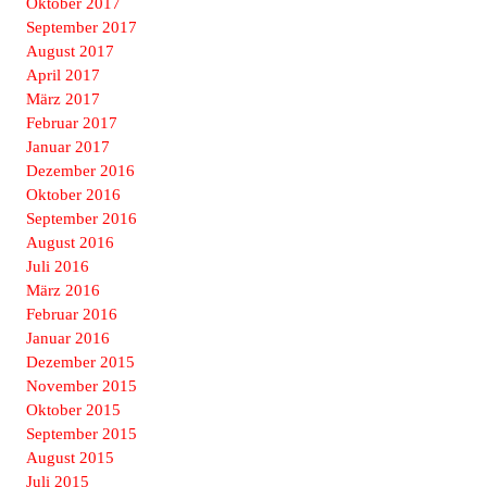
Oktober 2017
September 2017
August 2017
April 2017
März 2017
Februar 2017
Januar 2017
Dezember 2016
Oktober 2016
September 2016
August 2016
Juli 2016
März 2016
Februar 2016
Januar 2016
Dezember 2015
November 2015
Oktober 2015
September 2015
August 2015
Juli 2015