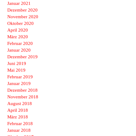
Januar 2021
Dezember 2020
November 2020
Oktober 2020
April 2020
März 2020
Februar 2020
Januar 2020
Dezember 2019
Juni 2019
Mai 2019
Februar 2019
Januar 2019
Dezember 2018
November 2018
August 2018
April 2018
März 2018
Februar 2018
Januar 2018