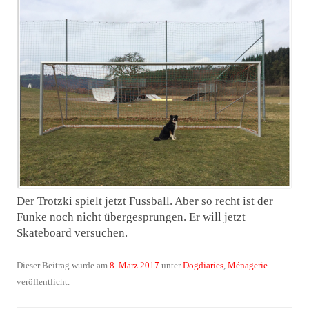
Der Trotzki spielt jetzt Fussball. Aber so recht ist der
Funke noch nicht übergesprungen. Er will jetzt
Skateboard versuchen.
Dieser Beitrag wurde am
8. März 2017
unter
Dogdiaries
,
Ménagerie
veröffentlicht.