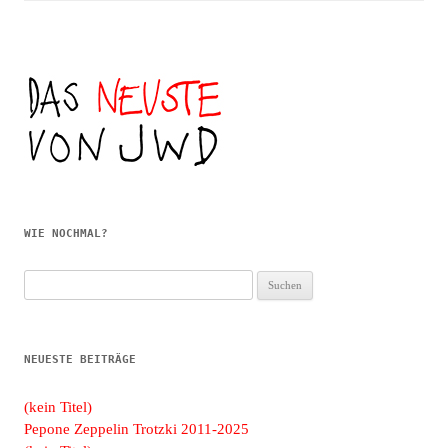
WIE NOCHMAL?
Suchen
nach:
NEUESTE BEITRÄGE
(kein Titel)
Pepone Zeppelin Trotzki 2011-2025