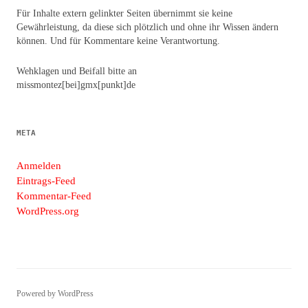
Für Inhalte extern gelinkter Seiten übernimmt sie keine
Gewährleistung, da diese sich plötzlich und ohne ihr Wissen ändern
können. Und für Kommentare keine Verantwortung.
Wehklagen und Beifall bitte an
missmontez[bei]gmx[punkt]de
META
Anmelden
Eintrags-Feed
Kommentar-Feed
WordPress.org
Powered by WordPress