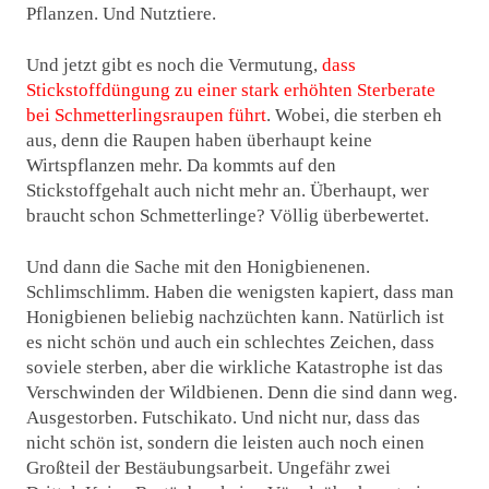
Pflanzen. Und Nutztiere.
Und jetzt gibt es noch die Vermutung,
dass
Stickstoffdüngung zu einer stark erhöhten Sterberate
bei Schmetterlingsraupen führt
. Wobei, die sterben eh
aus, denn die Raupen haben überhaupt keine
Wirtspflanzen mehr. Da kommts auf den
Stickstoffgehalt auch nicht mehr an. Überhaupt, wer
braucht schon Schmetterlinge? Völlig überbewertet.
Und dann die Sache mit den Honigbienenen.
Schlimschlimm. Haben die wenigsten kapiert, dass man
Honigbienen beliebig nachzüchten kann. Natürlich ist
es nicht schön und auch ein schlechtes Zeichen, dass
soviele sterben, aber die wirkliche Katastrophe ist das
Verschwinden der Wildbienen. Denn die sind dann weg.
Ausgestorben. Futschikato. Und nicht nur, dass das
nicht schön ist, sondern die leisten auch noch einen
Großteil der Bestäubungsarbeit. Ungefähr zwei