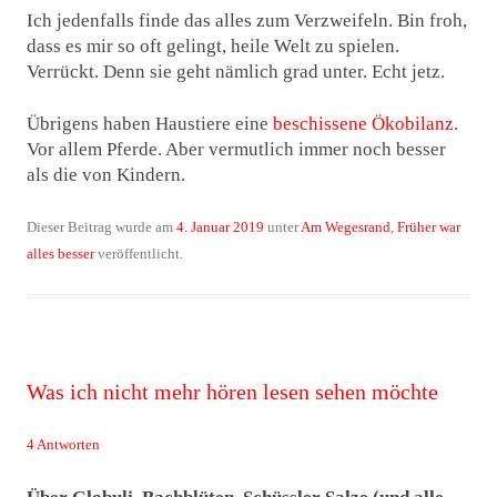
Ich jedenfalls finde das alles zum Verzweifeln. Bin froh,
dass es mir so oft gelingt, heile Welt zu spielen.
Verrückt. Denn sie geht nämlich grad unter. Echt jetz.
Übrigens haben Haustiere eine
beschissene Ökobilanz
.
Vor allem Pferde. Aber vermutlich immer noch besser
als die von Kindern.
Dieser Beitrag wurde am
4. Januar 2019
unter
Am Wegesrand
,
Früher war
alles besser
veröffentlicht.
Was ich nicht mehr hören lesen sehen möchte
4 Antworten