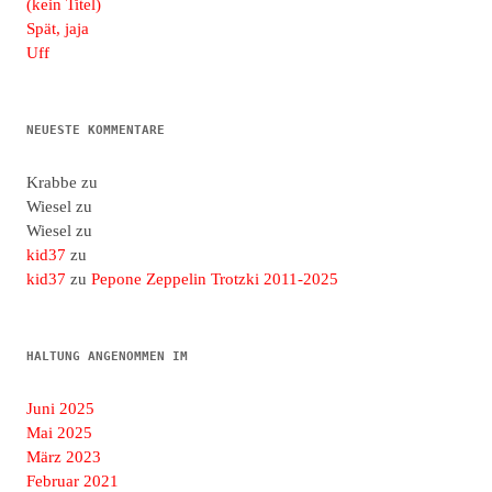
(kein Titel)
Spät, jaja
Uff
NEUESTE KOMMENTARE
Krabbe
zu
Wiesel
zu
Wiesel
zu
kid37
zu
kid37
zu
Pepone Zeppelin Trotzki 2011-2025
HALTUNG ANGENOMMEN IM
Juni 2025
Mai 2025
März 2023
Februar 2021