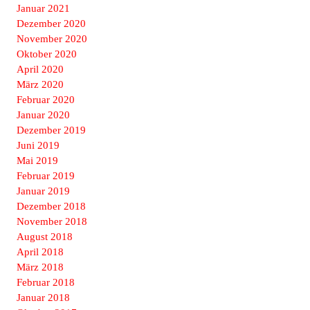
Januar 2021
Dezember 2020
November 2020
Oktober 2020
April 2020
März 2020
Februar 2020
Januar 2020
Dezember 2019
Juni 2019
Mai 2019
Februar 2019
Januar 2019
Dezember 2018
November 2018
August 2018
April 2018
März 2018
Februar 2018
Januar 2018