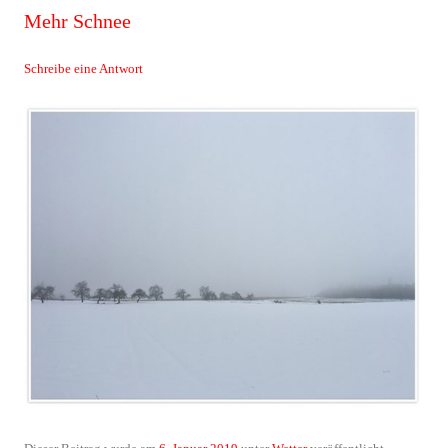
Mehr Schnee
Schreibe eine Antwort