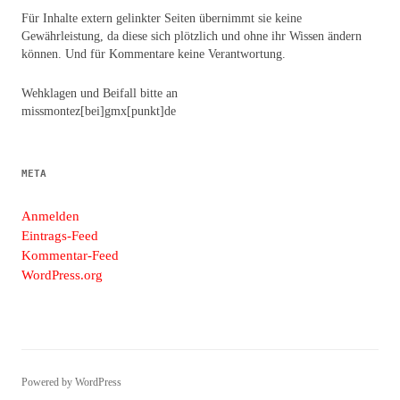
Für Inhalte extern gelinkter Seiten übernimmt sie keine
Gewährleistung, da diese sich plötzlich und ohne ihr Wissen ändern
können. Und für Kommentare keine Verantwortung.
Wehklagen und Beifall bitte an
missmontez[bei]gmx[punkt]de
META
Anmelden
Eintrags-Feed
Kommentar-Feed
WordPress.org
Powered by WordPress