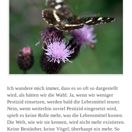
Ich wundere mich immer, dass es so oft so dargestellt
wird, als hätten wir die Wahl: Ja, wenn wir weniger
Pestizid einsetzen, werden bald die Lebesmittel teurer.
Nein, wenn weiterhin soviel Pestizid eingesetzt wird,
spielt es keine Rolle mehr, was die Lebensmittel kosten.
Die Welt, wie wir sie kennen, wird nicht mehr existieren.
Keine Bestäuber, keine Vögel, überhaupt nix mehr. So