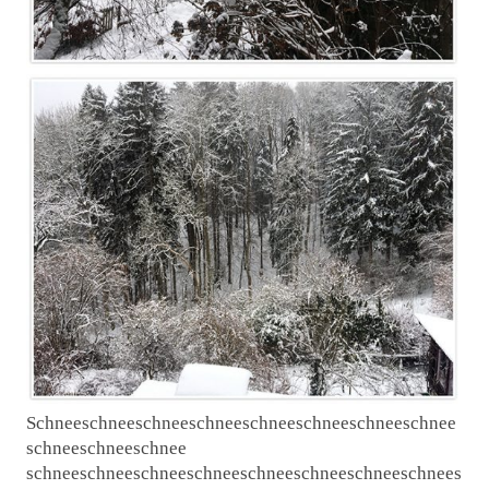
Schneeschneeschneeschneeschneeschneeschneeschnee
schneeschneeschnee
schneeschneeschneeschneeschneeschneeschneeschnees