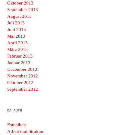
Oktober 2013
September 2013
August 2013
Juli 2013
Juni 2013
Mai 2013
April 2013
März 2013
Februar 2013
Januar 2013
Dezember 2012
November 2012
Oktober 2012
September 2012
DA AUCH
Fotoalben
Arbeit und Struktur