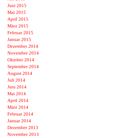
Juni 2015
Mai 2015
April 2015
März 2015
Februar 2015
Januar 2015
Dezember 2014
November 2014
Oktober 2014
September 2014
August 2014
Juli 2014
Juni 2014
Mai 2014
April 2014
März 2014
Februar 2014
Januar 2014
Dezember 2013
November 2013