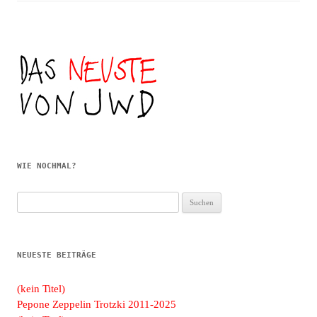
WIE NOCHMAL?
Suchen
nach:
NEUESTE BEITRÄGE
(kein Titel)
Pepone Zeppelin Trotzki 2011-2025