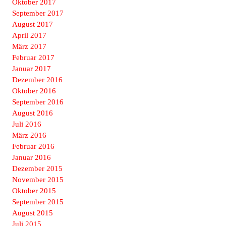
Oktober 2017
September 2017
August 2017
April 2017
März 2017
Februar 2017
Januar 2017
Dezember 2016
Oktober 2016
September 2016
August 2016
Juli 2016
März 2016
Februar 2016
Januar 2016
Dezember 2015
November 2015
Oktober 2015
September 2015
August 2015
Juli 2015