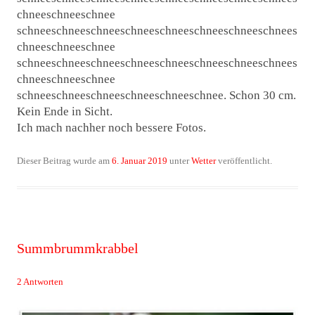
chneeschneeschnee
schneeschneeschneeschneeschneeschneeschneeschnees
chneeschneeschnee
schneeschneeschneeschneeschneeschneeschneeschnees
chneeschneeschnee
schneeschneeschneeschneeschneeschnee. Schon 30 cm.
Kein Ende in Sicht.
Ich mach nachher noch bessere Fotos.
Dieser Beitrag wurde am
6. Januar 2019
unter
Wetter
veröffentlicht.
Summbrummkrabbel
2 Antworten