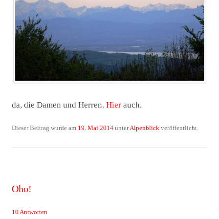
da, die Damen und Herren.
Hier
auch.
Dieser Beitrag wurde am
19. Mai 2014
unter
Alpenblick
veröffentlicht.
Oho!
10 Antworten