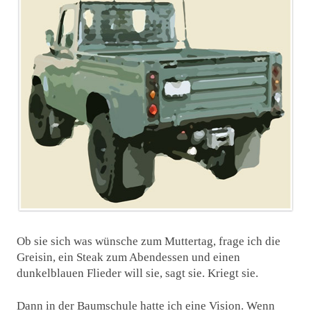
Ob sie sich was wünsche zum Muttertag, frage ich die
Greisin, ein Steak zum Abendessen und einen
dunkelblauen Flieder will sie, sagt sie. Kriegt sie.
Dann in der Baumschule hatte ich eine Vision. Wenn