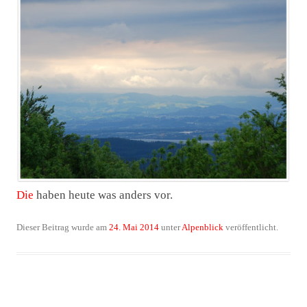
Die
haben heute was anders vor.
Dieser Beitrag wurde am
24. Mai 2014
unter
Alpenblick
veröffentlicht.