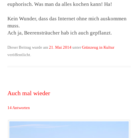
euphorisch. Was man da alles kochen kann! Ha!
Kein Wunder, dass das Internet ohne mich auskommen
muss.
Ach ja, Beerensträucher hab ich auch gepflanzt.
Dieser Beitrag wurde am
21. Mai 2014
unter
Grünzeug in Kultur
veröffentlicht.
Auch mal wieder
14 Antworten