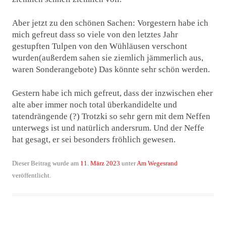
Aber jetzt zu den schönen Sachen: Vorgestern habe ich
mich gefreut dass so viele von den letztes Jahr
gestupften Tulpen von den Wühläusen verschont
wurden(außerdem sahen sie ziemlich jämmerlich aus,
waren Sonderangebote) Das könnte sehr schön werden.
Gestern habe ich mich gefreut, dass der inzwischen eher
alte aber immer noch total überkandidelte und
tatendrängende (?) Trotzki so sehr gern mit dem Neffen
unterwegs ist und natürlich andersrum. Und der Neffe
hat gesagt, er sei besonders fröhlich gewesen.
Dieser Beitrag wurde am
11. März 2023
unter
Am Wegesrand
veröffentlicht.