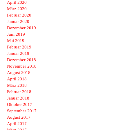
April 2020
März 2020
Februar 2020
Januar 2020
Dezember 2019
Juni 2019
Mai 2019
Februar 2019
Januar 2019
Dezember 2018
November 2018
August 2018
April 2018
März 2018
Februar 2018
Januar 2018
Oktober 2017
September 2017
August 2017
April 2017