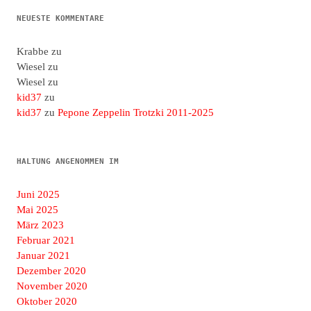
NEUESTE KOMMENTARE
Krabbe
zu
Wiesel
zu
Wiesel
zu
kid37
zu
kid37
zu
Pepone Zeppelin Trotzki 2011-2025
HALTUNG ANGENOMMEN IM
Juni 2025
Mai 2025
März 2023
Februar 2021
Januar 2021
Dezember 2020
November 2020
Oktober 2020