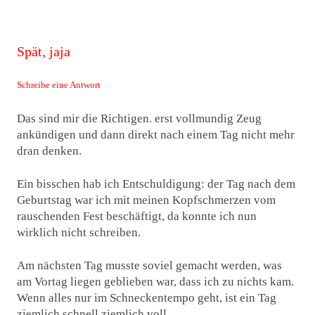
Spät, jaja
Schreibe eine Antwort
Das sind mir die Richtigen. erst vollmundig Zeug
ankündigen und dann direkt nach einem Tag nicht mehr
dran denken.
Ein bisschen hab ich Entschuldigung: der Tag nach dem
Geburtstag war ich mit meinen Kopfschmerzen vom
rauschenden Fest beschäftigt, da konnte ich nun
wirklich nicht schreiben.
Am nächsten Tag musste soviel gemacht werden, was
am Vortag liegen geblieben war, dass ich zu nichts kam.
Wenn alles nur im Schneckentempo geht, ist ein Tag
ziemlich schnell ziemlich voll.