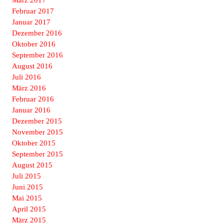
März 2017
Februar 2017
Januar 2017
Dezember 2016
Oktober 2016
September 2016
August 2016
Juli 2016
März 2016
Februar 2016
Januar 2016
Dezember 2015
November 2015
Oktober 2015
September 2015
August 2015
Juli 2015
Juni 2015
Mai 2015
April 2015
März 2015