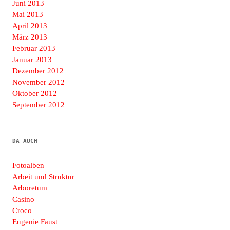
Juni 2013
Mai 2013
April 2013
März 2013
Februar 2013
Januar 2013
Dezember 2012
November 2012
Oktober 2012
September 2012
DA AUCH
Fotoalben
Arbeit und Struktur
Arboretum
Casino
Croco
Eugenie Faust