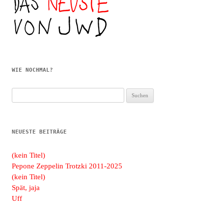
WIE NOCHMAL?
Suchen
nach:
NEUESTE BEITRÄGE
(kein Titel)
Pepone Zeppelin Trotzki 2011-2025
(kein Titel)
Spät, jaja
Uff