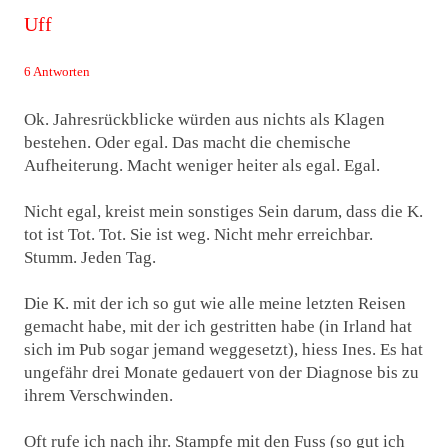
Uff
6 Antworten
Ok. Jahresrückblicke würden aus nichts als Klagen
bestehen. Oder egal. Das macht die chemische
Aufheiterung. Macht weniger heiter als egal. Egal.
Nicht egal, kreist mein sonstiges Sein darum, dass die K.
tot ist Tot. Tot. Sie ist weg. Nicht mehr erreichbar.
Stumm. Jeden Tag.
Die K. mit der ich so gut wie alle meine letzten Reisen
gemacht habe, mit der ich gestritten habe (in Irland hat
sich im Pub sogar jemand weggesetzt), hiess Ines. Es hat
ungefähr drei Monate gedauert von der Diagnose bis zu
ihrem Verschwinden.
Oft rufe ich nach ihr. Stampfe mit den Fuss (so gut ich