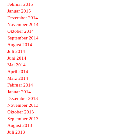
Februar 2015
Januar 2015
Dezember 2014
November 2014
Oktober 2014
September 2014
August 2014
Juli 2014
Juni 2014
Mai 2014
April 2014
März 2014
Februar 2014
Januar 2014
Dezember 2013
November 2013
Oktober 2013
September 2013
August 2013
Juli 2013