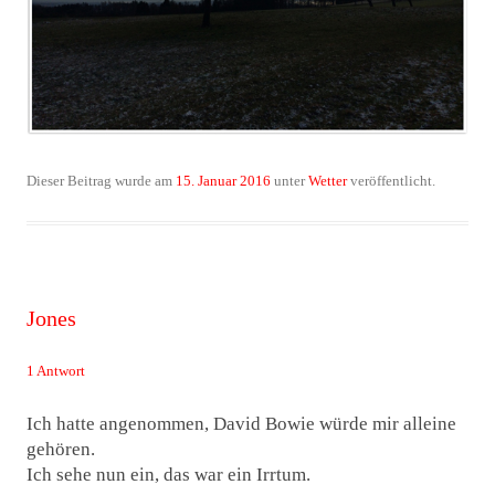
Dieser Beitrag wurde am
15. Januar 2016
unter
Wetter
veröffentlicht.
Jones
1 Antwort
Ich hatte angenommen, David Bowie würde mir alleine
gehören.
Ich sehe nun ein, das war ein Irrtum.