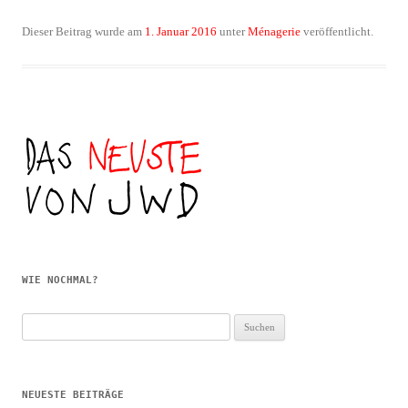
Dieser Beitrag wurde am
1. Januar 2016
unter
Ménagerie
veröffentlicht.
WIE NOCHMAL?
Suchen
nach:
NEUESTE BEITRÄGE