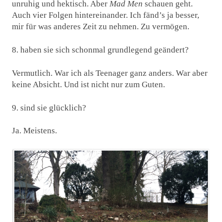
unruhig und hektisch. Aber
Mad Men
schauen geht.
Auch vier Folgen hintereinander. Ich fänd’s ja besser,
mir für was anderes Zeit zu nehmen. Zu vermögen.
8. haben sie sich schonmal grundlegend geändert?
Vermutlich. War ich als Teenager ganz anders. War aber
keine Absicht. Und ist nicht nur zum Guten.
9. sind sie glücklich?
Ja. Meistens.