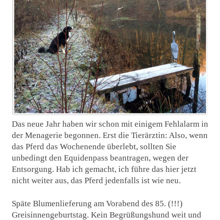
Das neue Jahr haben wir schon mit einigem Fehlalarm in
der Menagerie begonnen. Erst die Tierärztin: Also, wenn
das Pferd das Wochenende überlebt, sollten Sie
unbedingt den Equidenpass beantragen, wegen der
Entsorgung. Hab ich gemacht, ich führe das hier jetzt
nicht weiter aus, das Pferd jedenfalls ist wie neu.
Späte Blumenlieferung am Vorabend des 85. (!!!)
Greisinnengeburtstag. Kein Begrüßungshund weit und