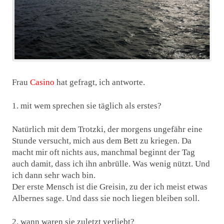
Frau
Casino
hat gefragt, ich antworte.
1. mit wem sprechen sie täglich als erstes?
Natürlich mit dem Trotzki, der morgens ungefähr eine
Stunde versucht, mich aus dem Bett zu kriegen. Da
macht mir oft nichts aus, manchmal beginnt der Tag
auch damit, dass ich ihn anbrülle. Was wenig nützt. Und
ich dann sehr wach bin.
Der erste Mensch ist die Greisin, zu der ich meist etwas
Albernes sage. Und dass sie noch liegen bleiben soll.
2. wann waren sie zuletzt verliebt?