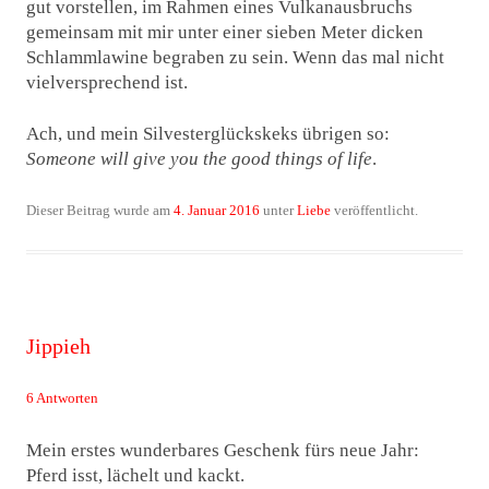
gut vorstellen, im Rahmen eines Vulkanausbruchs
gemeinsam mit mir unter einer sieben Meter dicken
Schlammlawine begraben zu sein. Wenn das mal nicht
vielversprechend ist.
Ach, und mein Silvesterglückskeks übrigen so:
Someone will give you the good things of life
.
Dieser Beitrag wurde am
4. Januar 2016
unter
Liebe
veröffentlicht.
Jippieh
6 Antworten
Mein erstes wunderbares Geschenk fürs neue Jahr:
Pferd isst, lächelt und kackt.