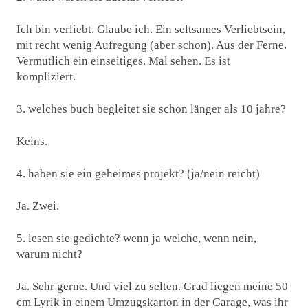
Ich bin verliebt. Glaube ich. Ein seltsames Verliebtsein,
mit recht wenig Aufregung (aber schon). Aus der Ferne.
Vermutlich ein einseitiges. Mal sehen. Es ist
kompliziert.
3. welches buch begleitet sie schon länger als 10 jahre?
Keins.
4. haben sie ein geheimes projekt? (ja/nein reicht)
Ja. Zwei.
5. lesen sie gedichte? wenn ja welche, wenn nein,
warum nicht?
Ja. Sehr gerne. Und viel zu selten. Grad liegen meine 50
cm Lyrik in einem Umzugskarton in der Garage, was ihr