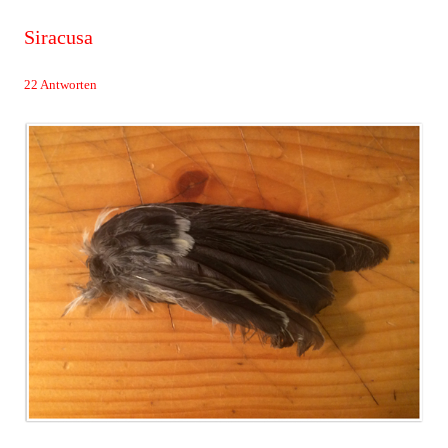
Siracusa
22 Antworten