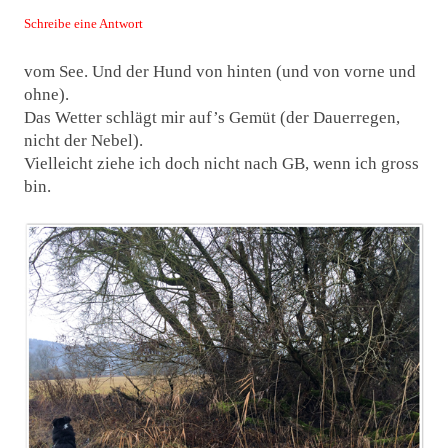
Schreibe eine Antwort
vom See. Und der Hund von hinten (und von vorne und
ohne).
Das Wetter schlägt mir auf’s Gemüt (der Dauerregen,
nicht der Nebel).
Vielleicht ziehe ich doch nicht nach GB, wenn ich gross
bin.