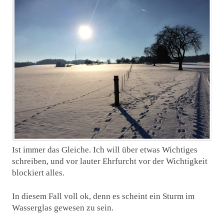
Ist immer das Gleiche. Ich will über etwas Wichtiges
schreiben, und vor lauter Ehrfurcht vor der Wichtigkeit
blockiert alles.
In diesem Fall voll ok, denn es scheint ein Sturm im
Wasserglas gewesen zu sein.