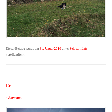
Dieser Beitrag wurde am
31. Januar 2016
unter
Selbstbildnis
veröffentlicht.
Er
4 Antworten