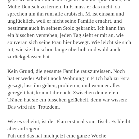
Mühe Deutsch zu lernen. In F. muss er das nicht, da
sprechen um ihn rum alle arabisch. M. ist einsam und
unglücklich, weil er nicht seine Familie ernährt, und
bestimmt auch in seinem Stolz gekränkt. Ich kann ihn
ein bisschen verstehen, jeden Tag sieht er mit an, wie
souverän sich seine Frau hier bewegt. Wie leicht sie sich
tut, wie sie ihn schon lange überholt und wohl auch
zurückgelassen hat.
Kein Grund, die gesamte Familie rauszureissen. Noch
hat er weder Arbeit noch Wohnung in F. Ich hab zu Esra
gesagt, lass ihn gehen, probieren, und wenn er alles
geregelt hat, kommt ihr nach. Zwischen den vielen
Tränen hat sie ein bisschen gelächelt, denn wir wissen:
Das wird nix. Trotzdem.
Wie es scheint, ist der Plan erst mal vom Tisch. Es bleibt
aber aufregend.
Puh und das hat mich jetzt eine ganze Woche