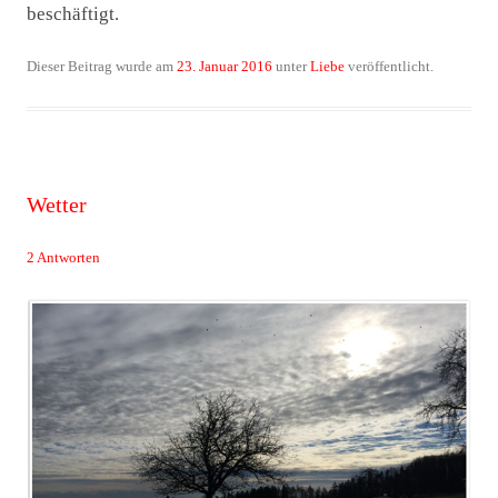
beschäftigt.
Dieser Beitrag wurde am
23. Januar 2016
unter
Liebe
veröffentlicht.
Wetter
2 Antworten