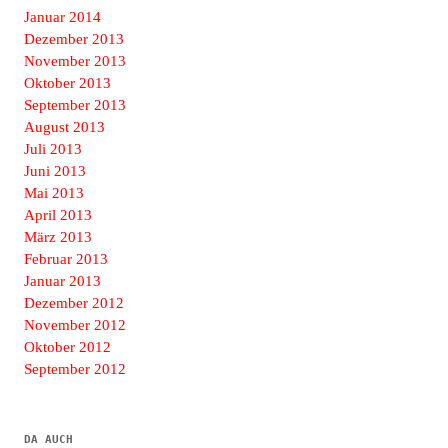
Januar 2014
Dezember 2013
November 2013
Oktober 2013
September 2013
August 2013
Juli 2013
Juni 2013
Mai 2013
April 2013
März 2013
Februar 2013
Januar 2013
Dezember 2012
November 2012
Oktober 2012
September 2012
DA AUCH