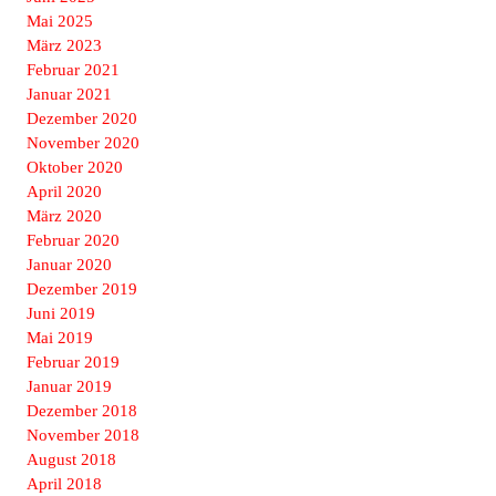
Mai 2025
März 2023
Februar 2021
Januar 2021
Dezember 2020
November 2020
Oktober 2020
April 2020
März 2020
Februar 2020
Januar 2020
Dezember 2019
Juni 2019
Mai 2019
Februar 2019
Januar 2019
Dezember 2018
November 2018
August 2018
April 2018