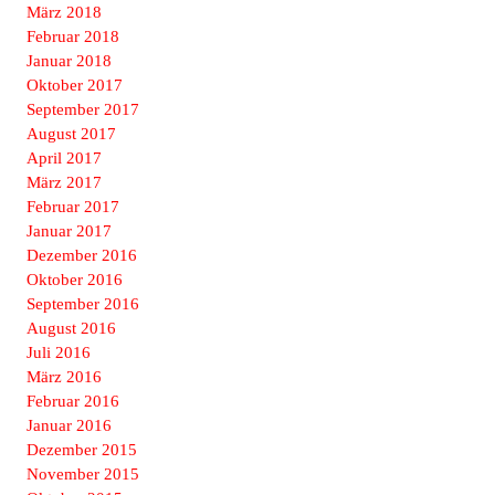
März 2018
Februar 2018
Januar 2018
Oktober 2017
September 2017
August 2017
April 2017
März 2017
Februar 2017
Januar 2017
Dezember 2016
Oktober 2016
September 2016
August 2016
Juli 2016
März 2016
Februar 2016
Januar 2016
Dezember 2015
November 2015