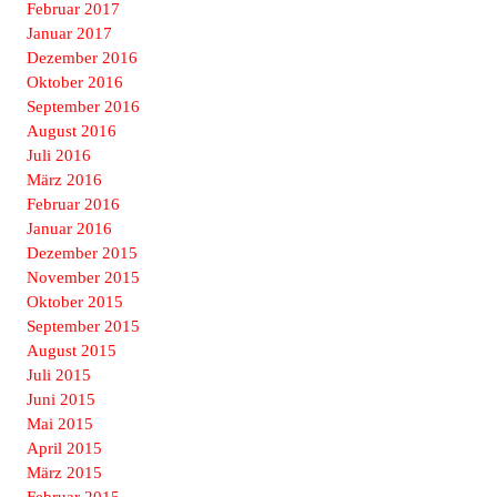
Februar 2017
Januar 2017
Dezember 2016
Oktober 2016
September 2016
August 2016
Juli 2016
März 2016
Februar 2016
Januar 2016
Dezember 2015
November 2015
Oktober 2015
September 2015
August 2015
Juli 2015
Juni 2015
Mai 2015
April 2015
März 2015