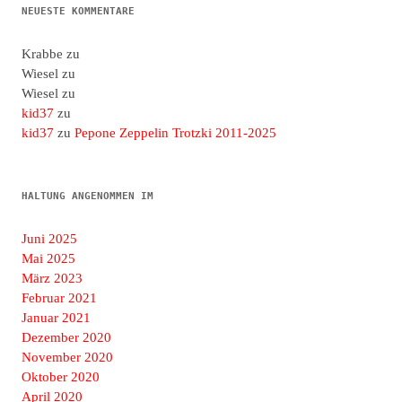
NEUESTE KOMMENTARE
Krabbe
zu
Wiesel
zu
Wiesel
zu
kid37
zu
kid37
zu
Pepone Zeppelin Trotzki 2011-2025
HALTUNG ANGENOMMEN IM
Juni 2025
Mai 2025
März 2023
Februar 2021
Januar 2021
Dezember 2020
November 2020
Oktober 2020
April 2020