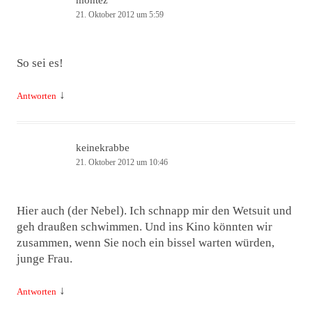
montez
21. Oktober 2012 um 5:59
So sei es!
↓
Antworten
keinekrabbe
21. Oktober 2012 um 10:46
Hier auch (der Nebel). Ich schnapp mir den Wetsuit und
geh draußen schwimmen. Und ins Kino könnten wir
zusammen, wenn Sie noch ein bissel warten würden,
junge Frau.
↓
Antworten