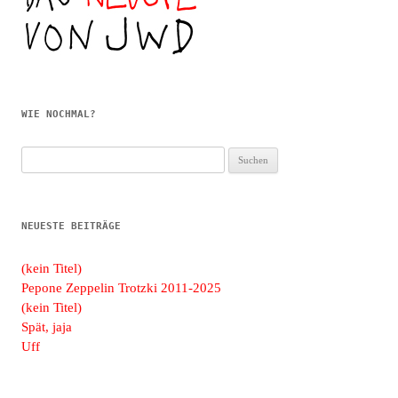
WIE NOCHMAL?
Suchen
nach:
NEUESTE BEITRÄGE
(kein Titel)
Pepone Zeppelin Trotzki 2011-2025
(kein Titel)
Spät, jaja
Uff