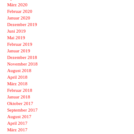
März 2020
Februar 2020
Januar 2020
Dezember 2019
Juni 2019
Mai 2019
Februar 2019
Januar 2019
Dezember 2018
November 2018
August 2018
April 2018
März 2018
Februar 2018
Januar 2018
Oktober 2017
September 2017
August 2017
April 2017
März 2017