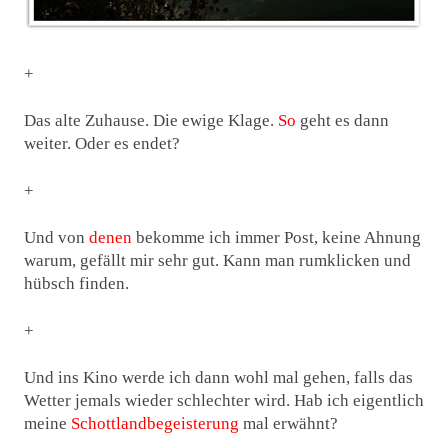
+
Das alte Zuhause. Die ewige Klage.
So
geht es dann
weiter. Oder es endet?
+
Und von
denen
bekomme ich immer Post, keine Ahnung
warum, gefällt mir sehr gut. Kann man rumklicken und
hübsch finden.
+
Und ins Kino werde ich dann wohl mal gehen, falls das
Wetter jemals wieder schlechter wird. Hab ich eigentlich
meine
Schottlandbegeisterung
mal erwähnt?