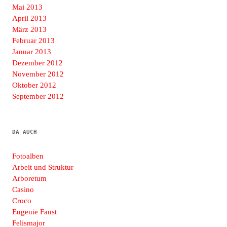
Mai 2013
April 2013
März 2013
Februar 2013
Januar 2013
Dezember 2012
November 2012
Oktober 2012
September 2012
DA AUCH
Fotoalben
Arbeit und Struktur
Arboretum
Casino
Croco
Eugenie Faust
Felismajor