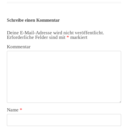
Schreibe einen Kommentar
Deine E-Mail-Adresse wird nicht veröffentlicht.
Erforderliche Felder sind mit
*
markiert
Kommentar
Name
*