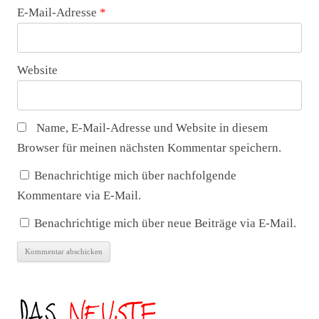
E-Mail-Adresse
*
Website
Name, E-Mail-Adresse und Website in diesem
Browser für meinen nächsten Kommentar speichern.
Benachrichtige mich über nachfolgende
Kommentare via E-Mail.
Benachrichtige mich über neue Beiträge via E-Mail.