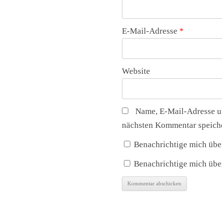
E-Mail-Adresse
*
Website
Name, E-Mail-Adresse u
nächsten Kommentar speich
Benachrichtige mich übe
Benachrichtige mich über