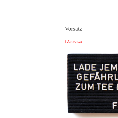
Das Neuste von 
Vorsatz
3 Antworten