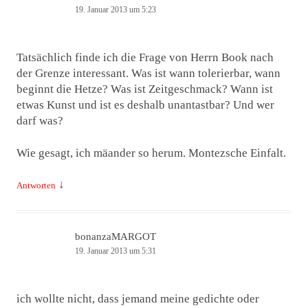
19. Januar 2013 um 5:23
Tatsächlich finde ich die Frage von Herrn Book nach
der Grenze interessant. Was ist wann tolerierbar, wann
beginnt die Hetze? Was ist Zeitgeschmack? Wann ist
etwas Kunst und ist es deshalb unantastbar? Und wer
darf was?
Wie gesagt, ich mäander so herum. Montezsche Einfalt.
↓
Antworten
bonanzaMARGOT
19. Januar 2013 um 5:31
ich wollte nicht, dass jemand meine gedichte oder