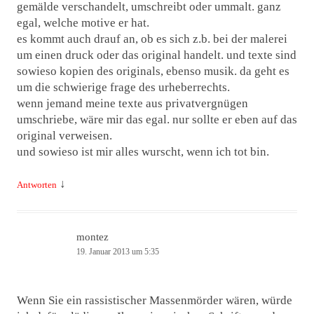
gemälde verschandelt, umschreibt oder ummalt. ganz
egal, welche motive er hat.
es kommt auch drauf an, ob es sich z.b. bei der malerei
um einen druck oder das original handelt. und texte sind
sowieso kopien des originals, ebenso musik. da geht es
um die schwierige frage des urheberrechts.
wenn jemand meine texte aus privatvergnügen
umschriebe, wäre mir das egal. nur sollte er eben auf das
original verweisen.
und sowieso ist mir alles wurscht, wenn ich tot bin.
↓
Antworten
montez
19. Januar 2013 um 5:35
Wenn Sie ein rassistischer Massenmörder wären, würde