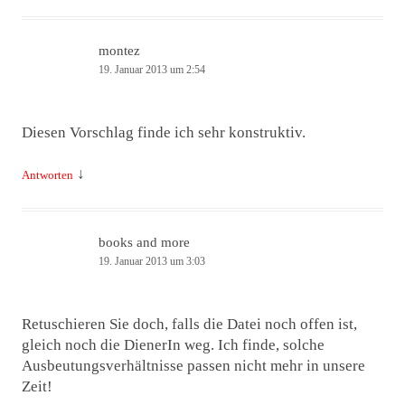
montez
19. Januar 2013 um 2:54
Diesen Vorschlag finde ich sehr konstruktiv.
↓
Antworten
books and more
19. Januar 2013 um 3:03
Retuschieren Sie doch, falls die Datei noch offen ist,
gleich noch die DienerIn weg. Ich finde, solche
Ausbeutungsverhältnisse passen nicht mehr in unsere
Zeit!