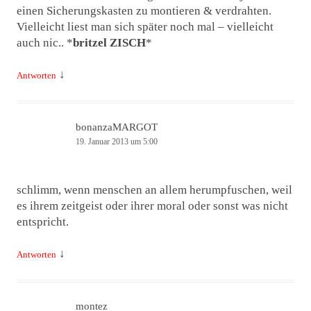
einen Sicherungskasten zu montieren & verdrahten.
Vielleicht liest man sich später noch mal – vielleicht
auch nic.. *
britzel ZISCH
*
↓
Antworten
bonanzaMARGOT
19. Januar 2013 um 5:00
schlimm, wenn menschen an allem herumpfuschen, weil
es ihrem zeitgeist oder ihrer moral oder sonst was nicht
entspricht.
↓
Antworten
montez