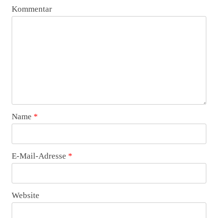
Kommentar
Name
*
E-Mail-Adresse
*
Website