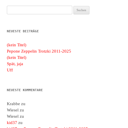
Suchen
nach:
NEUESTE BEITRÄGE
(kein Titel)
Pepone Zeppelin Trotzki 2011-2025
(kein Titel)
Spät, jaja
Uff
NEUESTE KOMMENTARE
Krabbe
zu
Wiesel
zu
Wiesel
zu
kid37
zu