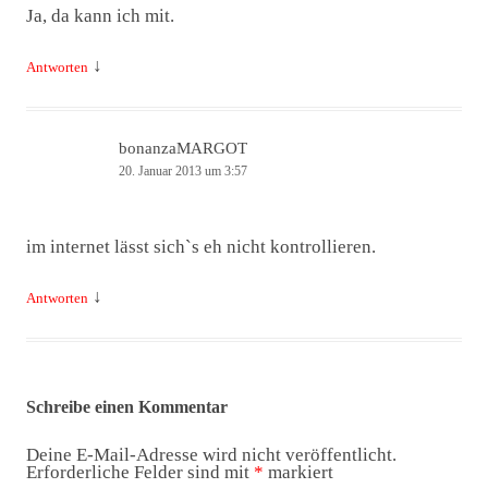
Ja, da kann ich mit.
↓
Antworten
bonanzaMARGOT
20. Januar 2013 um 3:57
im internet lässt sich`s eh nicht kontrollieren.
↓
Antworten
Schreibe einen Kommentar
Deine E-Mail-Adresse wird nicht veröffentlicht.
Erforderliche Felder sind mit
*
markiert