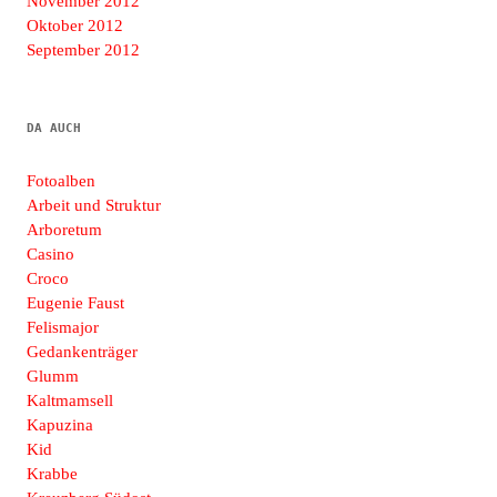
November 2012
Oktober 2012
September 2012
DA AUCH
Fotoalben
Arbeit und Struktur
Arboretum
Casino
Croco
Eugenie Faust
Felismajor
Gedankenträger
Glumm
Kaltmamsell
Kapuzina
Kid
Krabbe