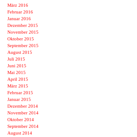
März 2016
Februar 2016
Januar 2016
Dezember 2015
November 2015
Oktober 2015
September 2015
August 2015
Juli 2015
Juni 2015
Mai 2015
April 2015
März 2015
Februar 2015
Januar 2015
Dezember 2014
November 2014
Oktober 2014
September 2014
August 2014