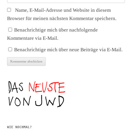
Name, E-Mail-Adresse und Website in diesem
Browser für meinen nächsten Kommentar speichern.
Benachrichtige mich über nachfolgende
Kommentare via E-Mail.
Benachrichtige mich über neue Beiträge via E-Mail.
WIE NOCHMAL?