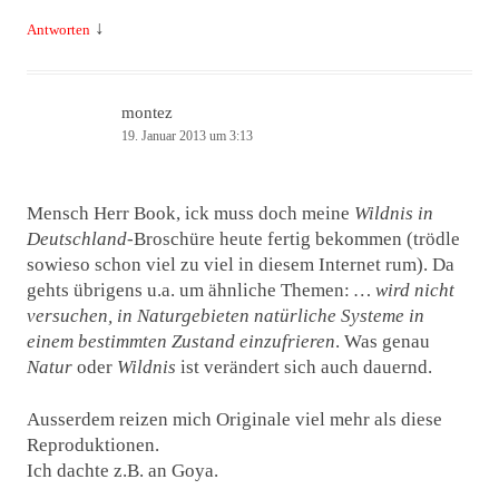
↓
Antworten
montez
19. Januar 2013 um 3:13
Mensch Herr Book, ick muss doch meine
Wildnis in
Deutschland
-Broschüre heute fertig bekommen (trödle
sowieso schon viel zu viel in diesem Internet rum). Da
gehts übrigens u.a. um ähnliche Themen:
… wird nicht
versuchen, in Naturgebieten natürliche Systeme in
einem bestimmten Zustand einzufrieren
. Was genau
Natur
oder
Wildnis
ist verändert sich auch dauernd.
Ausserdem reizen mich Originale viel mehr als diese
Reproduktionen.
Ich dachte z.B. an Goya.