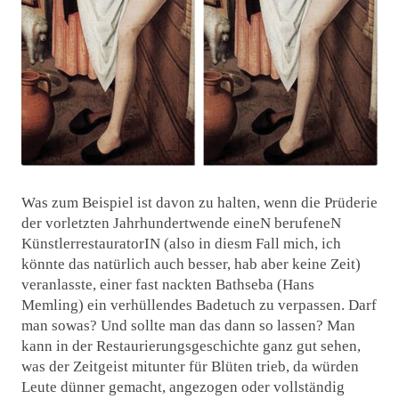
Was zum Beispiel ist davon zu halten, wenn die Prüderie
der vorletzten Jahrhundertwende eineN berufeneN
KünstlerrestauratorIN (also in diesm Fall mich, ich
könnte das natürlich auch besser, hab aber keine Zeit)
veranlasste, einer fast nackten Bathseba (Hans
Memling) ein verhüllendes Badetuch zu verpassen. Darf
man sowas? Und sollte man das dann so lassen? Man
kann in der Restaurierungsgeschichte ganz gut sehen,
was der Zeitgeist mitunter für Blüten trieb, da würden
Leute dünner gemacht, angezogen oder vollständig