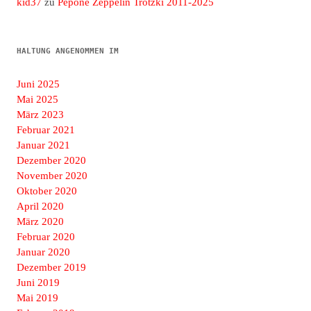
kid37
zu
Pepone Zeppelin Trotzki 2011-2025
HALTUNG ANGENOMMEN IM
Juni 2025
Mai 2025
März 2023
Februar 2021
Januar 2021
Dezember 2020
November 2020
Oktober 2020
April 2020
März 2020
Februar 2020
Januar 2020
Dezember 2019
Juni 2019
Mai 2019