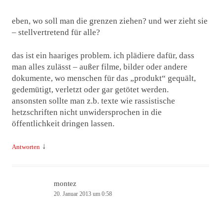
eben, wo soll man die grenzen ziehen? und wer zieht sie
– stellvertretend für alle?
das ist ein haariges problem. ich plädiere dafür, dass
man alles zulässt – außer filme, bilder oder andere
dokumente, wo menschen für das „produkt“ gequält,
gedemütigt, verletzt oder gar getötet werden.
ansonsten sollte man z.b. texte wie rassistische
hetzschriften nicht unwidersprochen in die
öffentlichkeit dringen lassen.
↓
Antworten
montez
20. Januar 2013 um 0:58