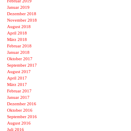
Februar 2019
Januar 2019
Dezember 2018
November 2018
August 2018
April 2018
März 2018
Februar 2018
Januar 2018
Oktober 2017
September 2017
August 2017
April 2017
März 2017
Februar 2017
Januar 2017
Dezember 2016
Oktober 2016
September 2016
August 2016
Juli 2016