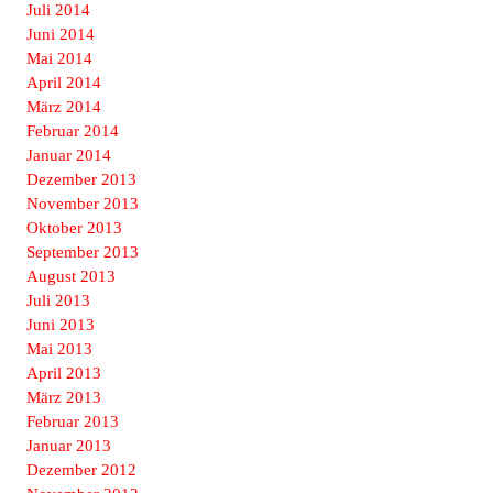
Juli 2014
Juni 2014
Mai 2014
April 2014
März 2014
Februar 2014
Januar 2014
Dezember 2013
November 2013
Oktober 2013
September 2013
August 2013
Juli 2013
Juni 2013
Mai 2013
April 2013
März 2013
Februar 2013
Januar 2013
Dezember 2012