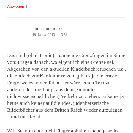
↓
Antworten
books and more
19. Januar 2013 um 3:31
Das sind (ohne Ironie) spannende Grenzfragen im Sinne
von: Fragen danach, wo eigentlich eine Grenze sei.
Abgesehen von den aktuellen Kinderbuchretuschen u.a.,
die einfach zur Karikatur reizen, gibt es ja die ernste
Frage, wo es in der Tat besser wäre, einen Text zu
ändern oder überhaupt aus dem (zumindest
nichtwissenschaftlichen) Verkehr zu ziehen. Es käme ja
heute auch keiner auf die Idee, judenhetzerische
Bilderbücher aus dem Dritten Reich wieder aufzulegen
– und mit Recht.
Will Sie nun aber nicht länger abhalten, habe ja selbst