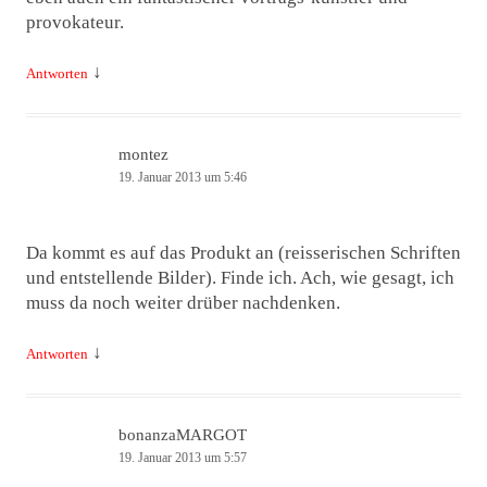
provokateur.
↓
Antworten
montez
19. Januar 2013 um 5:46
Da kommt es auf das Produkt an (reisserischen Schriften
und entstellende Bilder). Finde ich. Ach, wie gesagt, ich
muss da noch weiter drüber nachdenken.
↓
Antworten
bonanzaMARGOT
19. Januar 2013 um 5:57