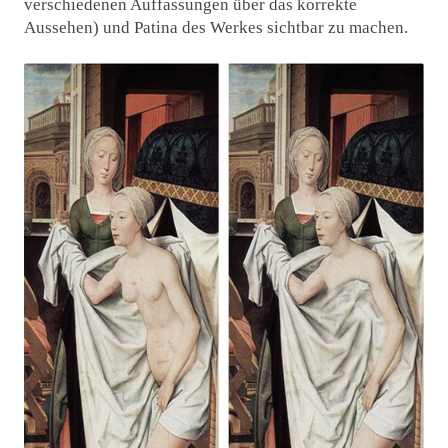
verschiedenen Auffassungen über das korrekte
Aussehen) und Patina des Werkes sichtbar zu machen.