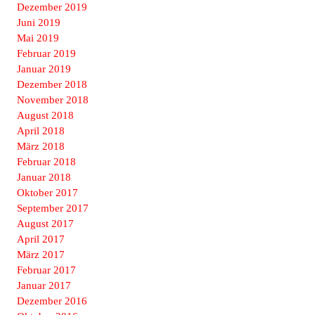
Dezember 2019
Juni 2019
Mai 2019
Februar 2019
Januar 2019
Dezember 2018
November 2018
August 2018
April 2018
März 2018
Februar 2018
Januar 2018
Oktober 2017
September 2017
August 2017
April 2017
März 2017
Februar 2017
Januar 2017
Dezember 2016