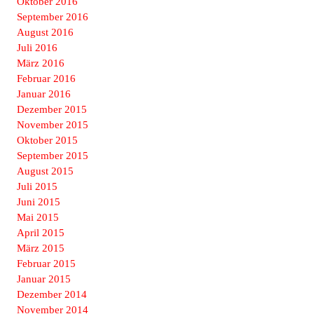
Oktober 2016
September 2016
August 2016
Juli 2016
März 2016
Februar 2016
Januar 2016
Dezember 2015
November 2015
Oktober 2015
September 2015
August 2015
Juli 2015
Juni 2015
Mai 2015
April 2015
März 2015
Februar 2015
Januar 2015
Dezember 2014
November 2014