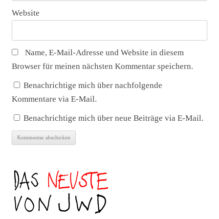
Website
Name, E-Mail-Adresse und Website in diesem
Browser für meinen nächsten Kommentar speichern.
Benachrichtige mich über nachfolgende
Kommentare via E-Mail.
Benachrichtige mich über neue Beiträge via E-Mail.