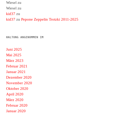
Wiesel
zu
Wiesel
zu
kid37
zu
kid37
zu
Pepone Zeppelin Trotzki 2011-2025
HALTUNG ANGENOMMEN IM
Juni 2025
Mai 2025
März 2023
Februar 2021
Januar 2021
Dezember 2020
November 2020
Oktober 2020
April 2020
März 2020
Februar 2020
Januar 2020