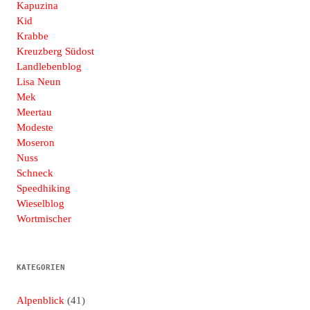
Kapuzina
Kid
Krabbe
Kreuzberg Südost
Landlebenblog
Lisa Neun
Mek
Meertau
Modeste
Moseron
Nuss
Schneck
Speedhiking
Wieselblog
Wortmischer
KATEGORIEN
Alpenblick
(41)