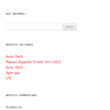
WIE NOCHMAL?
Suchen
nach:
NEUESTE BEITRÄGE
(kein Titel)
Pepone Zeppelin Trotzki 2011-2025
(kein Titel)
Spät, jaja
Uff
NEUESTE KOMMENTARE
Krabbe
zu