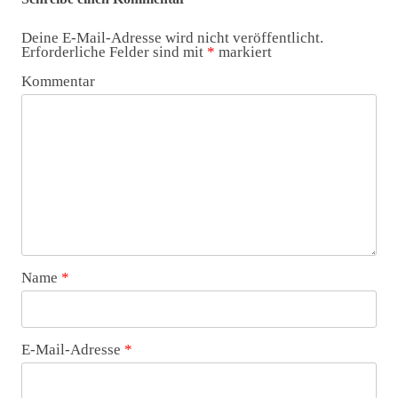
Deine E-Mail-Adresse wird nicht veröffentlicht.
Erforderliche Felder sind mit
*
markiert
Kommentar
Name
*
E-Mail-Adresse
*