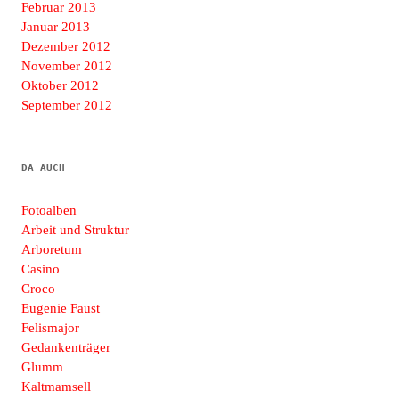
Februar 2013
Januar 2013
Dezember 2012
November 2012
Oktober 2012
September 2012
DA AUCH
Fotoalben
Arbeit und Struktur
Arboretum
Casino
Croco
Eugenie Faust
Felismajor
Gedankenträger
Glumm
Kaltmamsell