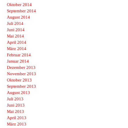
Oktober 2014
September 2014
August 2014
Juli 2014
Juni 2014
Mai 2014
April 2014
März 2014
Februar 2014
Januar 2014
Dezember 2013
November 2013
Oktober 2013
September 2013
August 2013
Juli 2013
Juni 2013
Mai 2013
April 2013
März 2013