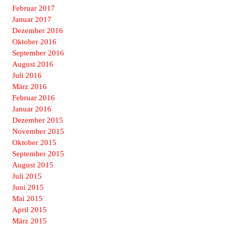
Februar 2017
Januar 2017
Dezember 2016
Oktober 2016
September 2016
August 2016
Juli 2016
März 2016
Februar 2016
Januar 2016
Dezember 2015
November 2015
Oktober 2015
September 2015
August 2015
Juli 2015
Juni 2015
Mai 2015
April 2015
März 2015