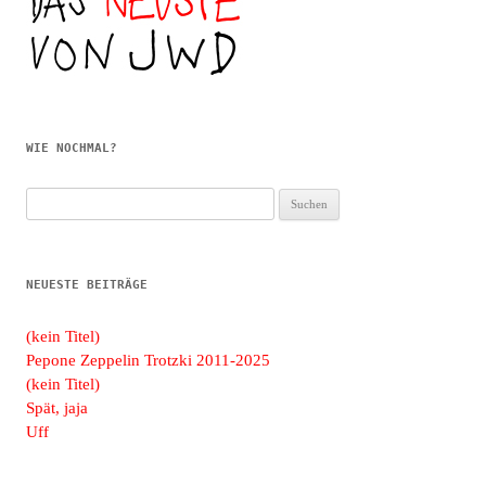
WIE NOCHMAL?
Suchen
nach:
NEUESTE BEITRÄGE
(kein Titel)
Pepone Zeppelin Trotzki 2011-2025
(kein Titel)
Spät, jaja
Uff