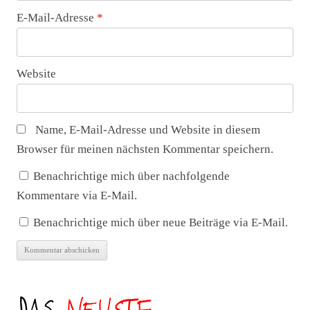
E-Mail-Adresse
*
Website
Name, E-Mail-Adresse und Website in diesem
Browser für meinen nächsten Kommentar speichern.
Benachrichtige mich über nachfolgende
Kommentare via E-Mail.
Benachrichtige mich über neue Beiträge via E-Mail.