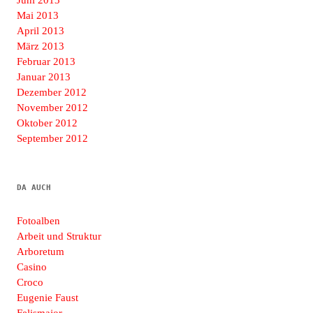
Mai 2013
April 2013
März 2013
Februar 2013
Januar 2013
Dezember 2012
November 2012
Oktober 2012
September 2012
DA AUCH
Fotoalben
Arbeit und Struktur
Arboretum
Casino
Croco
Eugenie Faust
Felismajor