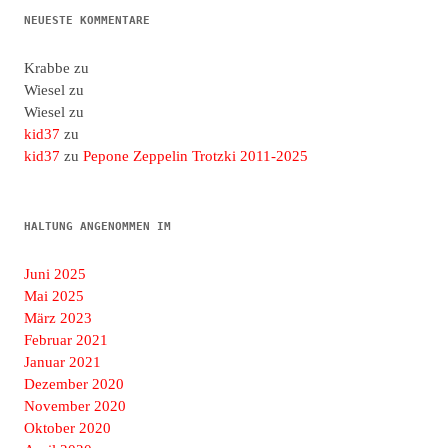
NEUESTE KOMMENTARE
Krabbe
zu
Wiesel
zu
Wiesel
zu
kid37
zu
kid37
zu
Pepone Zeppelin Trotzki 2011-2025
HALTUNG ANGENOMMEN IM
Juni 2025
Mai 2025
März 2023
Februar 2021
Januar 2021
Dezember 2020
November 2020
Oktober 2020