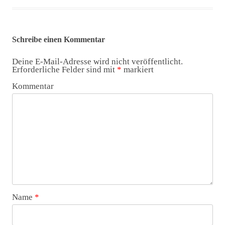
Schreibe einen Kommentar
Deine E-Mail-Adresse wird nicht veröffentlicht.
Erforderliche Felder sind mit
*
markiert
Kommentar
Name
*