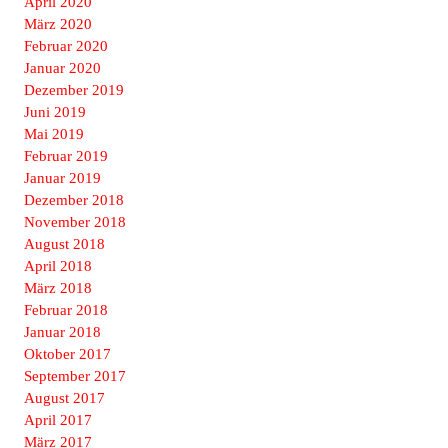
April 2020
März 2020
Februar 2020
Januar 2020
Dezember 2019
Juni 2019
Mai 2019
Februar 2019
Januar 2019
Dezember 2018
November 2018
August 2018
April 2018
März 2018
Februar 2018
Januar 2018
Oktober 2017
September 2017
August 2017
April 2017
März 2017