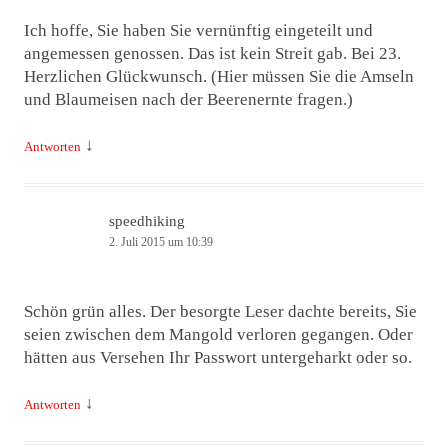
Ich hoffe, Sie haben Sie vernünftig eingeteilt und
angemessen genossen. Das ist kein Streit gab. Bei 23.
Herzlichen Glückwunsch. (Hier müssen Sie die Amseln
und Blaumeisen nach der Beerenernte fragen.)
↓
Antworten
speedhiking
2. Juli 2015 um 10:39
Schön grün alles. Der besorgte Leser dachte bereits, Sie
seien zwischen dem Mangold verloren gegangen. Oder
hätten aus Versehen Ihr Passwort untergeharkt oder so.
↓
Antworten