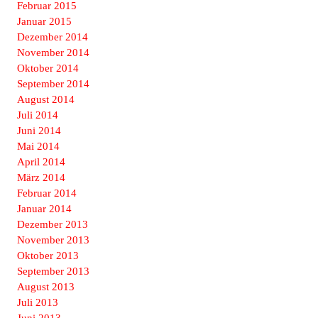
Februar 2015
Januar 2015
Dezember 2014
November 2014
Oktober 2014
September 2014
August 2014
Juli 2014
Juni 2014
Mai 2014
April 2014
März 2014
Februar 2014
Januar 2014
Dezember 2013
November 2013
Oktober 2013
September 2013
August 2013
Juli 2013
Juni 2013