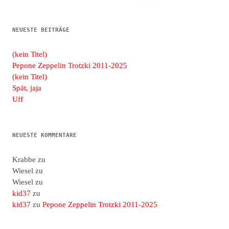
nach:
NEUESTE BEITRÄGE
(kein Titel)
Pepone Zeppelin Trotzki 2011-2025
(kein Titel)
Spät, jaja
Uff
NEUESTE KOMMENTARE
Krabbe
zu
Wiesel
zu
Wiesel
zu
kid37
zu
kid37
zu
Pepone Zeppelin Trotzki 2011-2025