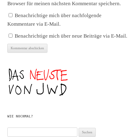
Browser für meinen nächsten Kommentar speichern.
Benachrichtige mich über nachfolgende
Kommentare via E-Mail.
Benachrichtige mich über neue Beiträge via E-Mail.
WIE NOCHMAL?
Suchen