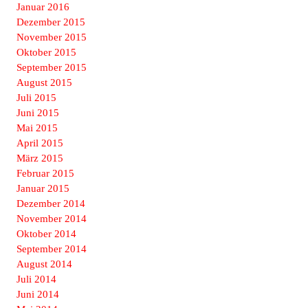
Januar 2016
Dezember 2015
November 2015
Oktober 2015
September 2015
August 2015
Juli 2015
Juni 2015
Mai 2015
April 2015
März 2015
Februar 2015
Januar 2015
Dezember 2014
November 2014
Oktober 2014
September 2014
August 2014
Juli 2014
Juni 2014