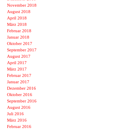
November 2018
August 2018
April 2018
März 2018
Februar 2018
Januar 2018
Oktober 2017
September 2017
August 2017
April 2017
März 2017
Februar 2017
Januar 2017
Dezember 2016
Oktober 2016
September 2016
August 2016
Juli 2016
März 2016
Februar 2016