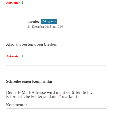
↓
Antworten
montez
Beitragsautor
21. Dezember 2015 um 10:06
Also am besten oben bleiben.
↓
Antworten
Schreibe einen Kommentar
Deine E-Mail-Adresse wird nicht veröffentlicht.
Erforderliche Felder sind mit
*
markiert
Kommentar