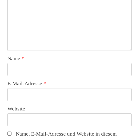
Name
*
E-Mail-Adresse
*
Website
Name, E-Mail-Adresse und Website in diesem