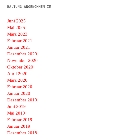
HALTUNG ANGENOMMEN IM
Juni 2025
Mai 2025
März 2023
Februar 2021
Januar 2021
Dezember 2020
November 2020
Oktober 2020
April 2020
März 2020
Februar 2020
Januar 2020
Dezember 2019
Juni 2019
Mai 2019
Februar 2019
Januar 2019
Dezember 2018