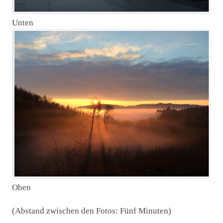
Unten
Oben
(Abstand zwischen den Fotos: Fünf Minuten)