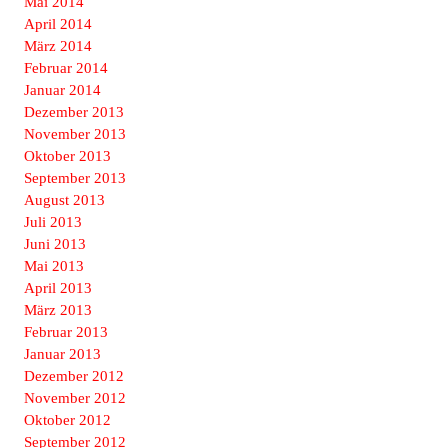
Mai 2014
April 2014
März 2014
Februar 2014
Januar 2014
Dezember 2013
November 2013
Oktober 2013
September 2013
August 2013
Juli 2013
Juni 2013
Mai 2013
April 2013
März 2013
Februar 2013
Januar 2013
Dezember 2012
November 2012
Oktober 2012
September 2012