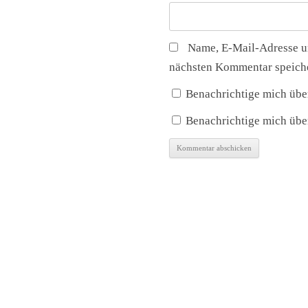
Name, E-Mail-Adresse u
nächsten Kommentar speich
Benachrichtige mich übe
Benachrichtige mich über