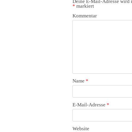
Deine E-Mail-Adresse wird n
*
markiert
Kommentar
Name
*
E-Mail-Adresse
*
Website