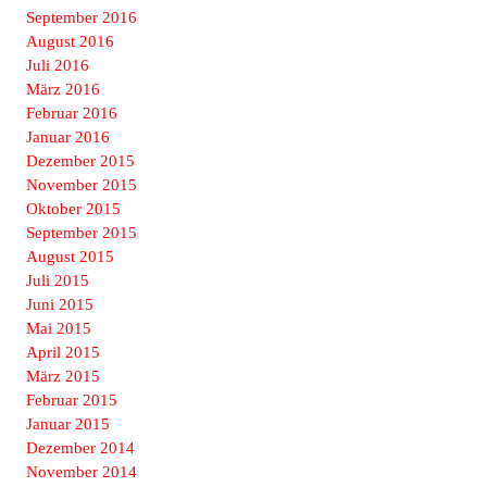
September 2016
August 2016
Juli 2016
März 2016
Februar 2016
Januar 2016
Dezember 2015
November 2015
Oktober 2015
September 2015
August 2015
Juli 2015
Juni 2015
Mai 2015
April 2015
März 2015
Februar 2015
Januar 2015
Dezember 2014
November 2014