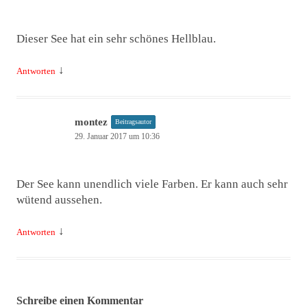
Dieser See hat ein sehr schönes Hellblau.
↓
Antworten
montez
Beitragsautor
29. Januar 2017 um 10:36
Der See kann unendlich viele Farben. Er kann auch sehr
wütend aussehen.
↓
Antworten
Schreibe einen Kommentar