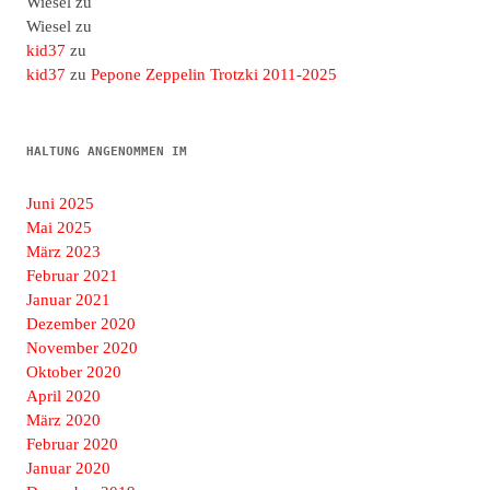
Wiesel
zu
Wiesel
zu
kid37
zu
kid37
zu
Pepone Zeppelin Trotzki 2011-2025
HALTUNG ANGENOMMEN IM
Juni 2025
Mai 2025
März 2023
Februar 2021
Januar 2021
Dezember 2020
November 2020
Oktober 2020
April 2020
März 2020
Februar 2020
Januar 2020