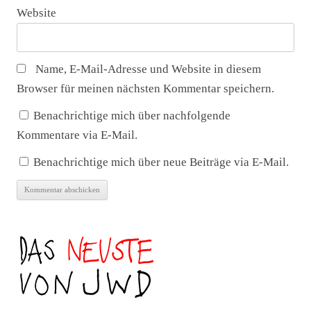
Website
Name, E-Mail-Adresse und Website in diesem
Browser für meinen nächsten Kommentar speichern.
Benachrichtige mich über nachfolgende
Kommentare via E-Mail.
Benachrichtige mich über neue Beiträge via E-Mail.