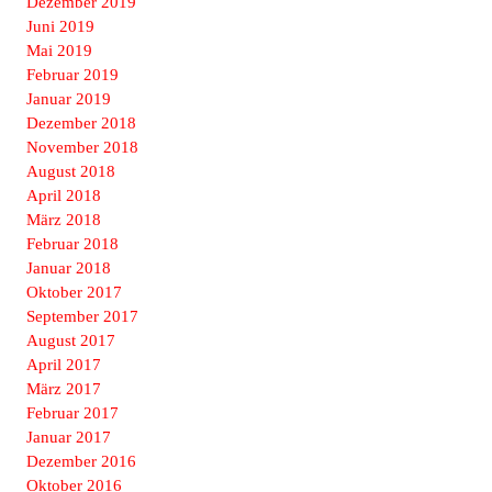
Dezember 2019
Juni 2019
Mai 2019
Februar 2019
Januar 2019
Dezember 2018
November 2018
August 2018
April 2018
März 2018
Februar 2018
Januar 2018
Oktober 2017
September 2017
August 2017
April 2017
März 2017
Februar 2017
Januar 2017
Dezember 2016
Oktober 2016