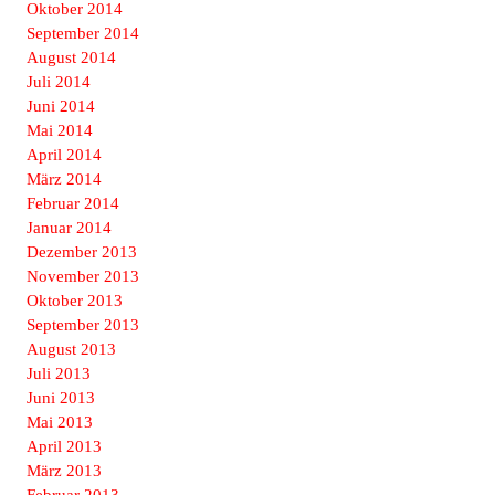
Oktober 2014
September 2014
August 2014
Juli 2014
Juni 2014
Mai 2014
April 2014
März 2014
Februar 2014
Januar 2014
Dezember 2013
November 2013
Oktober 2013
September 2013
August 2013
Juli 2013
Juni 2013
Mai 2013
April 2013
März 2013
Februar 2013