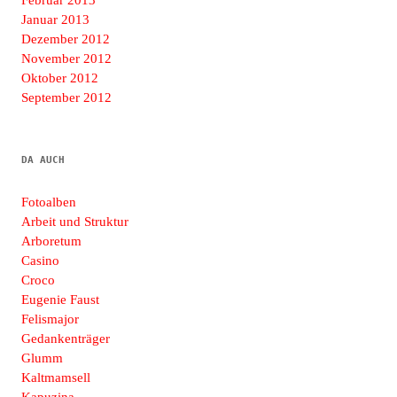
Januar 2013
Dezember 2012
November 2012
Oktober 2012
September 2012
DA AUCH
Fotoalben
Arbeit und Struktur
Arboretum
Casino
Croco
Eugenie Faust
Felismajor
Gedankenträger
Glumm
Kaltmamsell
Kapuzina