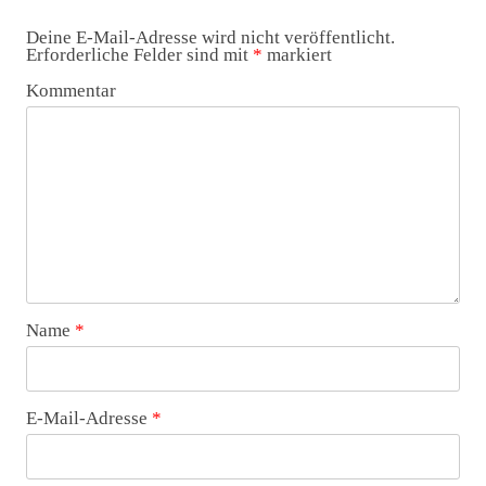
Deine E-Mail-Adresse wird nicht veröffentlicht.
Erforderliche Felder sind mit
*
markiert
Kommentar
Name
*
E-Mail-Adresse
*