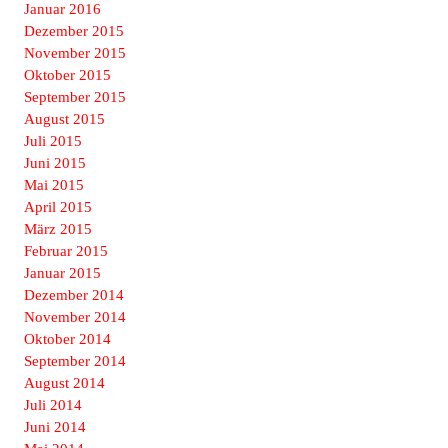
Januar 2016
Dezember 2015
November 2015
Oktober 2015
September 2015
August 2015
Juli 2015
Juni 2015
Mai 2015
April 2015
März 2015
Februar 2015
Januar 2015
Dezember 2014
November 2014
Oktober 2014
September 2014
August 2014
Juli 2014
Juni 2014