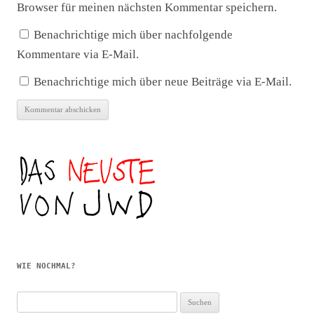
Browser für meinen nächsten Kommentar speichern.
Benachrichtige mich über nachfolgende
Kommentare via E-Mail.
Benachrichtige mich über neue Beiträge via E-Mail.
WIE NOCHMAL?
Suchen