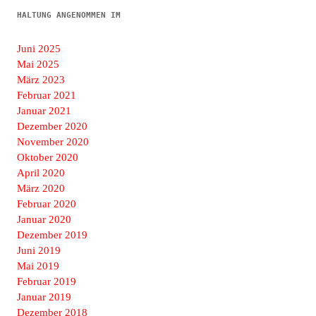
HALTUNG ANGENOMMEN IM
Juni 2025
Mai 2025
März 2023
Februar 2021
Januar 2021
Dezember 2020
November 2020
Oktober 2020
April 2020
März 2020
Februar 2020
Januar 2020
Dezember 2019
Juni 2019
Mai 2019
Februar 2019
Januar 2019
Dezember 2018