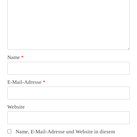
Name
*
E-Mail-Adresse
*
Website
Name, E-Mail-Adresse und Website in diesem