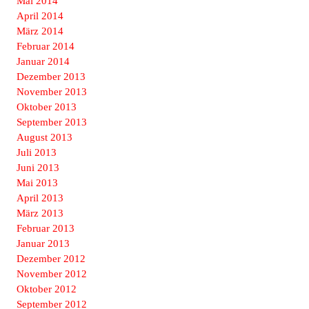
Mai 2014
April 2014
März 2014
Februar 2014
Januar 2014
Dezember 2013
November 2013
Oktober 2013
September 2013
August 2013
Juli 2013
Juni 2013
Mai 2013
April 2013
März 2013
Februar 2013
Januar 2013
Dezember 2012
November 2012
Oktober 2012
September 2012