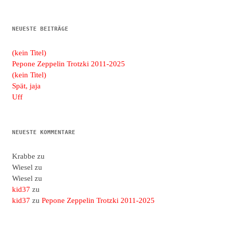
nach:
NEUESTE BEITRÄGE
(kein Titel)
Pepone Zeppelin Trotzki 2011-2025
(kein Titel)
Spät, jaja
Uff
NEUESTE KOMMENTARE
Krabbe
zu
Wiesel
zu
Wiesel
zu
kid37
zu
kid37
zu
Pepone Zeppelin Trotzki 2011-2025