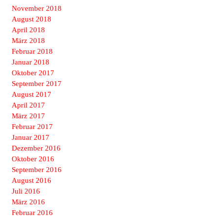
November 2018
August 2018
April 2018
März 2018
Februar 2018
Januar 2018
Oktober 2017
September 2017
August 2017
April 2017
März 2017
Februar 2017
Januar 2017
Dezember 2016
Oktober 2016
September 2016
August 2016
Juli 2016
März 2016
Februar 2016