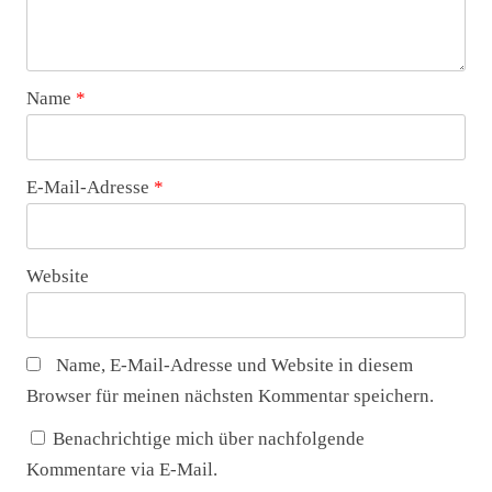
Name
*
E-Mail-Adresse
*
Website
Name, E-Mail-Adresse und Website in diesem
Browser für meinen nächsten Kommentar speichern.
Benachrichtige mich über nachfolgende
Kommentare via E-Mail.