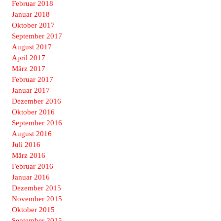
Februar 2018
Januar 2018
Oktober 2017
September 2017
August 2017
April 2017
März 2017
Februar 2017
Januar 2017
Dezember 2016
Oktober 2016
September 2016
August 2016
Juli 2016
März 2016
Februar 2016
Januar 2016
Dezember 2015
November 2015
Oktober 2015
September 2015