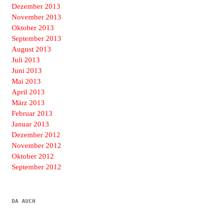
Dezember 2013
November 2013
Oktober 2013
September 2013
August 2013
Juli 2013
Juni 2013
Mai 2013
April 2013
März 2013
Februar 2013
Januar 2013
Dezember 2012
November 2012
Oktober 2012
September 2012
DA AUCH