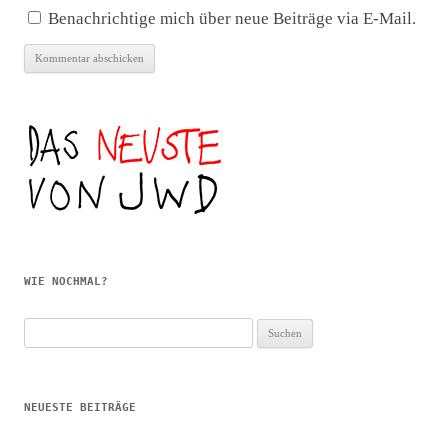
Benachrichtige mich über neue Beiträge via E-Mail.
WIE NOCHMAL?
Suchen
nach:
NEUESTE BEITRÄGE