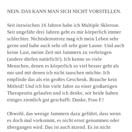
NEIN. DAS KANN MAN SICH NICHT VORSTELLEN.
Seit inzwischen 16 Jahren habe ich Multiple Sklerose.
Seit ungefähr drei Jahren geht es mir körperlich immer
schlechter. Nichtsdestotrotz mag ich mein Leben sehr
gerne und habe auch sehr oft sehr gute Laune. Und auch
keine Lust, meine Zeit mit Jammern zu verbringen
(andere dürfen natürlich!). Ich kenne so viele
Menschen, denen es körperlich so viel besser geht als
mir und mit denen ich nicht tauschen möchte. Ich
empfinde das als ein großes Geschenk. Brauche kein
Mitleid! Und ich bin viele Jahre zu einer großartigen
Therapeutin gelaufen und ich denke, wir beide haben
einiges ziemlich gut geschafft. Danke, Frau F.!
Obwohl, das wenige Jammern dazu geführt, dass wenn
es doch mal vorkommt, es nicht ernst genommen oder
übergangen wird. Das ist auch ätzend. Es ist nicht