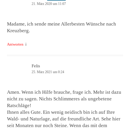
21. März 2020 um 11:07
Madame, ich sende meine Allerbesten Wünsche nach
Kreuzberg.
↓
Antworten
Felis
25. März 2021 um 0:24
Amen. Wenn ich Hilfe brauche, frage ich. Mehr ist dazu
nicht zu sagen. Nichts Schlimmeres als ungebetene
Ratschläge!
Ihnen alles Gute. Ein wenig neidisch bin ich auf Ihre
Wald- und Naturlage, auf die freundliche Art. Sehe hier
seit Monaten nur noch Steine. Wenn das mit dem