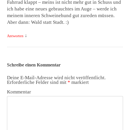
Fahrrad klappt – meins ist nicht mehr gut in Schuss und
ich habe eine neues gebrauchtes im Auge – werde ich
meinem inneren Schweinehund gut zureden müssen.
Aber dann: Wald statt Stadt. :)
↓
Antworten
Schreibe einen Kommentar
Deine E-Mail-Adresse wird nicht veröffentlicht.
Erforderliche Felder sind mit
*
markiert
Kommentar