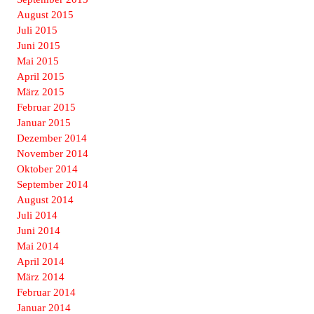
August 2015
Juli 2015
Juni 2015
Mai 2015
April 2015
März 2015
Februar 2015
Januar 2015
Dezember 2014
November 2014
Oktober 2014
September 2014
August 2014
Juli 2014
Juni 2014
Mai 2014
April 2014
März 2014
Februar 2014
Januar 2014