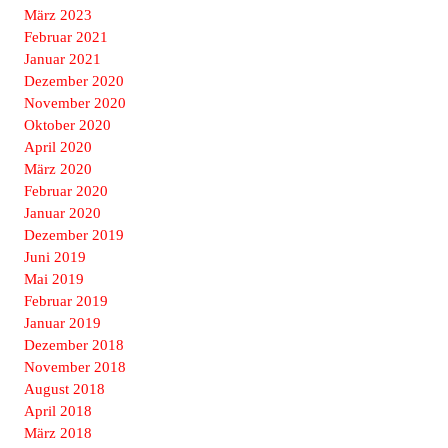
März 2023
Februar 2021
Januar 2021
Dezember 2020
November 2020
Oktober 2020
April 2020
März 2020
Februar 2020
Januar 2020
Dezember 2019
Juni 2019
Mai 2019
Februar 2019
Januar 2019
Dezember 2018
November 2018
August 2018
April 2018
März 2018