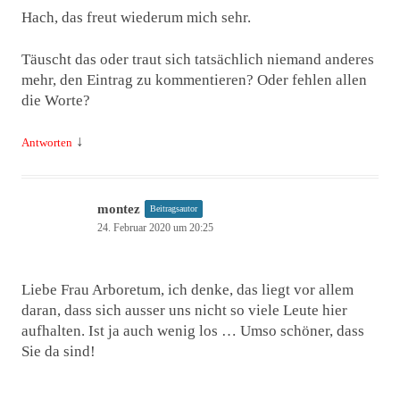
Hach, das freut wiederum mich sehr.
Täuscht das oder traut sich tatsächlich niemand anderes
mehr, den Eintrag zu kommentieren? Oder fehlen allen
die Worte?
↓
Antworten
montez
Beitragsautor
24. Februar 2020 um 20:25
Liebe Frau Arboretum, ich denke, das liegt vor allem
daran, dass sich ausser uns nicht so viele Leute hier
aufhalten. Ist ja auch wenig los … Umso schöner, dass
Sie da sind!