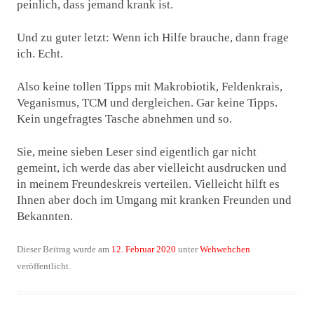
peinlich, dass jemand krank ist.
Und zu guter letzt: Wenn ich Hilfe brauche, dann frage
ich. Echt.
Also keine tollen Tipps mit Makrobiotik, Feldenkrais,
Veganismus, TCM und dergleichen. Gar keine Tipps.
Kein ungefragtes Tasche abnehmen und so.
Sie, meine sieben Leser sind eigentlich gar nicht
gemeint, ich werde das aber vielleicht ausdrucken und
in meinem Freundeskreis verteilen. Vielleicht hilft es
Ihnen aber doch im Umgang mit kranken Freunden und
Bekannten.
Dieser Beitrag wurde am
12. Februar 2020
unter
Wehwehchen
veröffentlicht.