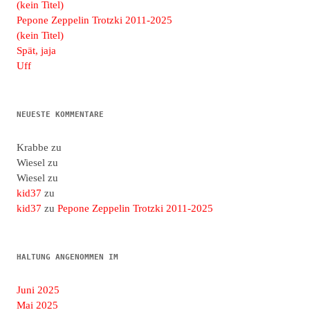
(kein Titel)
Pepone Zeppelin Trotzki 2011-2025
(kein Titel)
Spät, jaja
Uff
NEUESTE KOMMENTARE
Krabbe
zu
Wiesel
zu
Wiesel
zu
kid37
zu
kid37
zu
Pepone Zeppelin Trotzki 2011-2025
HALTUNG ANGENOMMEN IM
Juni 2025
Mai 2025