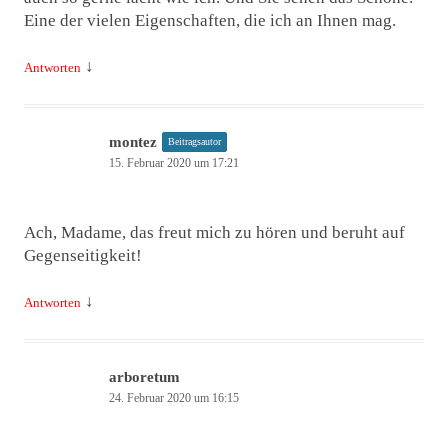
Eine der vielen Eigenschaften, die ich an Ihnen mag.
↓
Antworten
montez
Beitragsautor
15. Februar 2020 um 17:21
Ach, Madame, das freut mich zu hören und beruht auf
Gegenseitigkeit!
↓
Antworten
arboretum
24. Februar 2020 um 16:15