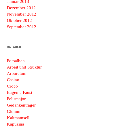
Januar 2013
Dezember 2012
November 2012
Oktober 2012
September 2012
DA AUCH
Fotoalben
Arbeit und Struktur
Arboretum
Casino
Croco
Eugenie Faust
Felismajor
Gedankenträger
Glumm
Kaltmamsell
Kapuzina