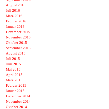
August 2016
Juli 2016
März 2016
Februar 2016
Januar 2016
Dezember 2015
November 2015
Oktober 2015
September 2015
August 2015
Juli 2015
Juni 2015
Mai 2015
April 2015
März 2015
Februar 2015
Januar 2015
Dezember 2014
November 2014
Oktober 2014