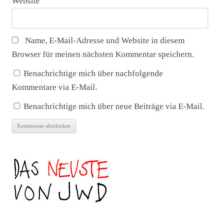
Website
Name, E-Mail-Adresse und Website in diesem
Browser für meinen nächsten Kommentar speichern.
Benachrichtige mich über nachfolgende
Kommentare via E-Mail.
Benachrichtige mich über neue Beiträge via E-Mail.