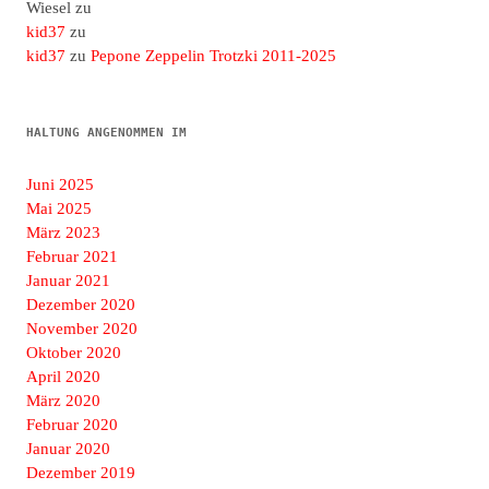
Wiesel
zu
kid37
zu
kid37
zu
Pepone Zeppelin Trotzki 2011-2025
HALTUNG ANGENOMMEN IM
Juni 2025
Mai 2025
März 2023
Februar 2021
Januar 2021
Dezember 2020
November 2020
Oktober 2020
April 2020
März 2020
Februar 2020
Januar 2020
Dezember 2019