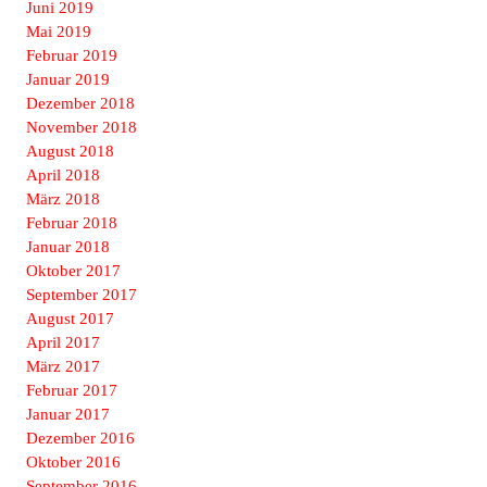
Juni 2019
Mai 2019
Februar 2019
Januar 2019
Dezember 2018
November 2018
August 2018
April 2018
März 2018
Februar 2018
Januar 2018
Oktober 2017
September 2017
August 2017
April 2017
März 2017
Februar 2017
Januar 2017
Dezember 2016
Oktober 2016
September 2016