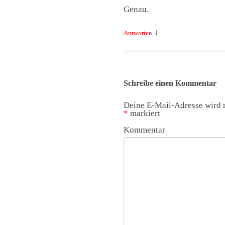
Genau.
↓
Antworten
Schreibe einen Kommentar
Deine E-Mail-Adresse wird n
*
markiert
Kommentar