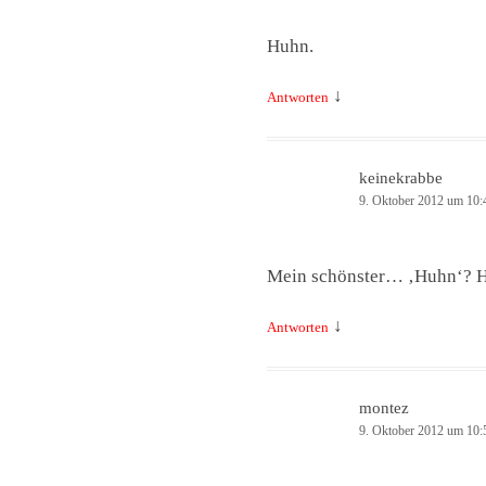
Huhn.
↓
Antworten
keinekrabbe
9. Oktober 2012 um 10:
Mein schönster… ‚Huhn‘? 
↓
Antworten
montez
9. Oktober 2012 um 10: