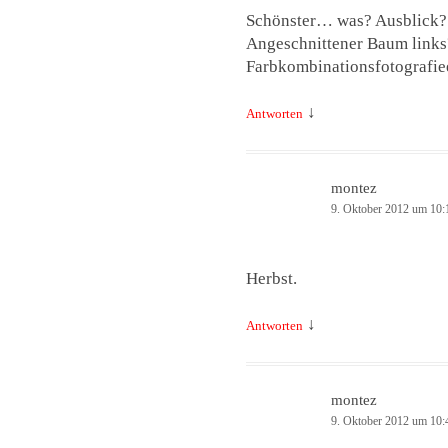
Schönster… was? Ausblick?
Angeschnittener Baum links
Farbkombinationsfotografiee
↓
Antworten
montez
9. Oktober 2012 um 10:
Herbst.
↓
Antworten
montez
9. Oktober 2012 um 10: