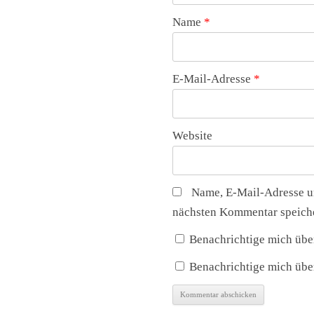
Name
*
E-Mail-Adresse
*
Website
Name, E-Mail-Adresse u
nächsten Kommentar speich
Benachrichtige mich übe
Benachrichtige mich über