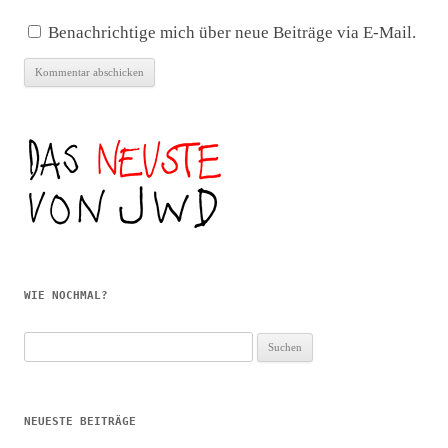
Benachrichtige mich über neue Beiträge via E-Mail.
WIE NOCHMAL?
Suchen
nach:
NEUESTE BEITRÄGE