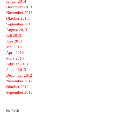
Januar 2014
Dezember 2013
November 2013
Oktober 2013
September 2013
August 2013
Juli 2013
Juni 2013
Mai 2013
April 2013
März 2013
Februar 2013
Januar 2013
Dezember 2012
November 2012
Oktober 2012
September 2012
DA AUCH