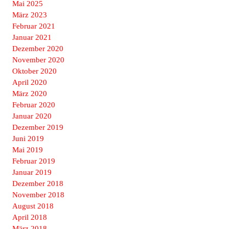
Mai 2025
März 2023
Februar 2021
Januar 2021
Dezember 2020
November 2020
Oktober 2020
April 2020
März 2020
Februar 2020
Januar 2020
Dezember 2019
Juni 2019
Mai 2019
Februar 2019
Januar 2019
Dezember 2018
November 2018
August 2018
April 2018
März 2018