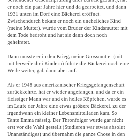
er noch ein paar Jahre hier und da gearbeitet, und dann
1931 unten im Dorf eine Bäckerei eröffnet.
Zwischendurch bekam er noch ein uneheliches Kind
(meine Mutter), wurde vom Bruder der Kindsmutter mit
dem Tode bedroht und hat sie dann doch noch
geheiratet.
Dann musste er in den Krieg, meine Grossmutter (mit
mittlerweile drei Kindern) führte die Bäckerei noch eine
Weile weiter, gab dann aber auf.
Als er 1948 aus amerikanischer Kriegsgefangenschaft
zurückkehrte, hat er wieder angefangen, und da er ein
fleissiger Mann war und ein helles Köpfchen, wurde es
im Laufe der Jahre eine etwas größere Bäckerei, zu der
irgendwann ein kleiner Lebensmittelladen kam. So
Tante Emma mässig. Der Thronfolger wurde gar nicht
erst vor die Wahl gestellt (Studieren war etwas absolut
Unanständiges) und übernahm die ganze Chose in den