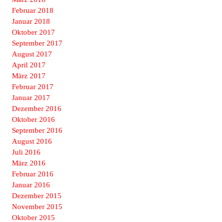
Februar 2018
Januar 2018
Oktober 2017
September 2017
August 2017
April 2017
März 2017
Februar 2017
Januar 2017
Dezember 2016
Oktober 2016
September 2016
August 2016
Juli 2016
März 2016
Februar 2016
Januar 2016
Dezember 2015
November 2015
Oktober 2015