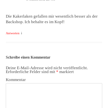
Die Kakerlaken gefallen mir wesentlich besser als der
Backshop. Ich behalte es im Kopf!
↓
Antworten
Schreibe einen Kommentar
Deine E-Mail-Adresse wird nicht veröffentlicht.
Erforderliche Felder sind mit
*
markiert
Kommentar