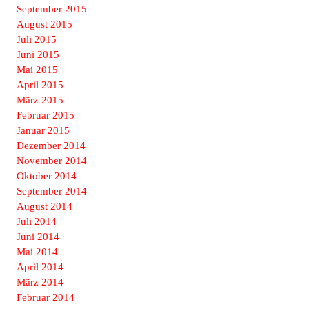
September 2015
August 2015
Juli 2015
Juni 2015
Mai 2015
April 2015
März 2015
Februar 2015
Januar 2015
Dezember 2014
November 2014
Oktober 2014
September 2014
August 2014
Juli 2014
Juni 2014
Mai 2014
April 2014
März 2014
Februar 2014