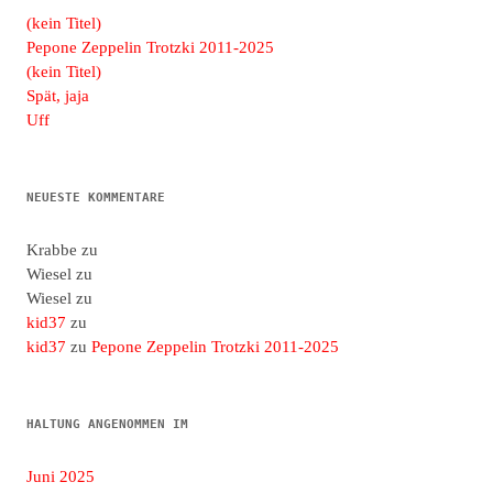
(kein Titel)
Pepone Zeppelin Trotzki 2011-2025
(kein Titel)
Spät, jaja
Uff
NEUESTE KOMMENTARE
Krabbe
zu
Wiesel
zu
Wiesel
zu
kid37
zu
kid37
zu
Pepone Zeppelin Trotzki 2011-2025
HALTUNG ANGENOMMEN IM
Juni 2025