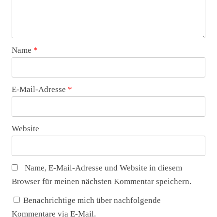
Name
*
E-Mail-Adresse
*
Website
Name, E-Mail-Adresse und Website in diesem
Browser für meinen nächsten Kommentar speichern.
Benachrichtige mich über nachfolgende
Kommentare via E-Mail.