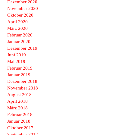
Dezember 2020
November 2020
Oktober 2020
April 2020
März 2020
Februar 2020
Januar 2020
Dezember 2019
Juni 2019
Mai 2019
Februar 2019
Januar 2019
Dezember 2018
November 2018
August 2018
April 2018
März 2018
Februar 2018
Januar 2018
Oktober 2017
September 2017