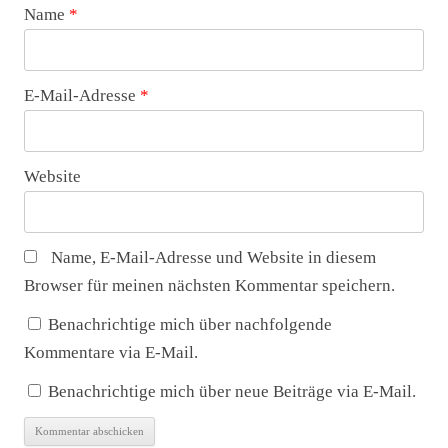
Name
*
E-Mail-Adresse
*
Website
Name, E-Mail-Adresse und Website in diesem
Browser für meinen nächsten Kommentar speichern.
Benachrichtige mich über nachfolgende
Kommentare via E-Mail.
Benachrichtige mich über neue Beiträge via E-Mail.