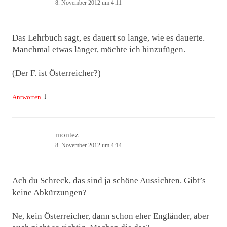
8. November 2012 um 4:11
Das Lehrbuch sagt, es dauert so lange, wie es dauerte.
Manchmal etwas länger, möchte ich hinzufügen.
(Der F. ist Österreicher?)
↓
Antworten
montez
8. November 2012 um 4:14
Ach du Schreck, das sind ja schöne Aussichten. Gibt’s
keine Abkürzungen?
Ne, kein Österreicher, dann schon eher Engländer, aber