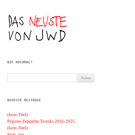
WIE NOCHMAL?
Suchen
nach:
NEUESTE BEITRÄGE
(kein Titel)
Pepone Zeppelin Trotzki 2011-2025
(kein Titel)
Spät, jaja