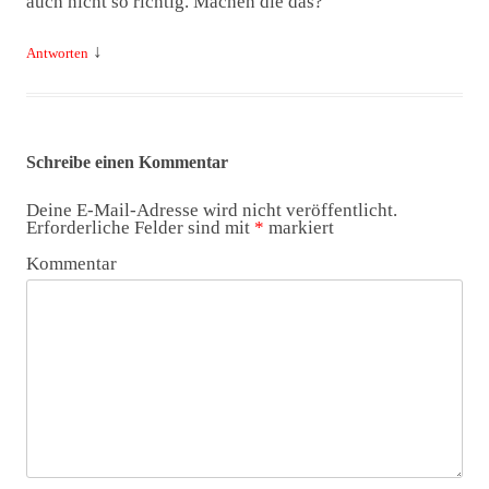
auch nicht so richtig. Machen die das?
↓
Antworten
Schreibe einen Kommentar
Deine E-Mail-Adresse wird nicht veröffentlicht.
Erforderliche Felder sind mit
*
markiert
Kommentar