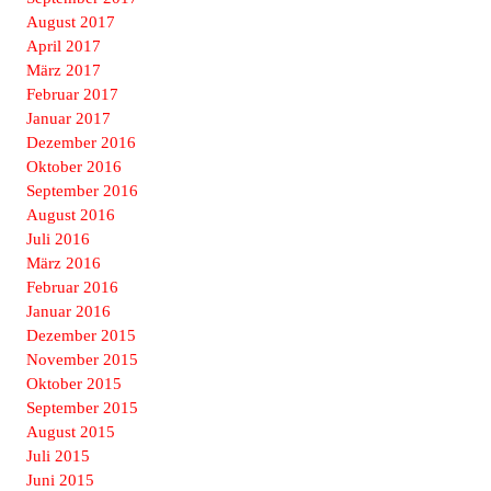
August 2017
April 2017
März 2017
Februar 2017
Januar 2017
Dezember 2016
Oktober 2016
September 2016
August 2016
Juli 2016
März 2016
Februar 2016
Januar 2016
Dezember 2015
November 2015
Oktober 2015
September 2015
August 2015
Juli 2015
Juni 2015