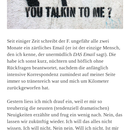
Seit einiger Zeit schreibt der F. ungefähr alle zwei
Monate ein zärtliches Email (er ist der einzige Mensch,
den ich kenne, der unermüdlich
DAS Email
sagt). Die
habe ich sonst kurz, nüchtern und höflich ohne
Rückfragen beantwortet, nachdem die anfänglich
intensive Korrespondenz zumindest auf meiner Seite
immer so tränenreich war und mich um Kilometer
zurückgeworfen hat.
Gestern liess ich mich drauf ein, weil er mir so
treuherzig die neusten (tendenziell dramatischen)
Neuigkeiten erzählte und frug ein wenig nach. Nein, das
lassen wir zukünftig wieder. Ich will das alles nicht
wissen. Ich will nicht. Nein nein. Will ich nicht. Ist mir