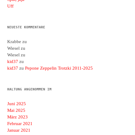
Uff
NEUESTE KOMMENTARE
Krabbe
zu
Wiesel
zu
Wiesel
zu
kid37
zu
kid37
zu
Pepone Zeppelin Trotzki 2011-2025
HALTUNG ANGENOMMEN IM
Juni 2025
Mai 2025
März 2023
Februar 2021
Januar 2021