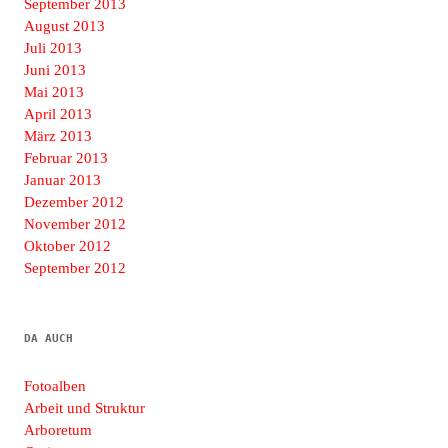
September 2013
August 2013
Juli 2013
Juni 2013
Mai 2013
April 2013
März 2013
Februar 2013
Januar 2013
Dezember 2012
November 2012
Oktober 2012
September 2012
DA AUCH
Fotoalben
Arbeit und Struktur
Arboretum