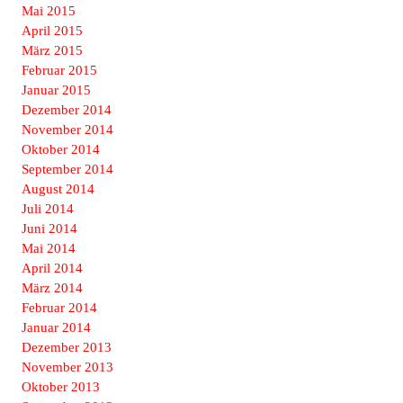
Mai 2015
April 2015
März 2015
Februar 2015
Januar 2015
Dezember 2014
November 2014
Oktober 2014
September 2014
August 2014
Juli 2014
Juni 2014
Mai 2014
April 2014
März 2014
Februar 2014
Januar 2014
Dezember 2013
November 2013
Oktober 2013