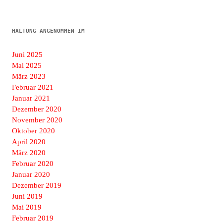
HALTUNG ANGENOMMEN IM
Juni 2025
Mai 2025
März 2023
Februar 2021
Januar 2021
Dezember 2020
November 2020
Oktober 2020
April 2020
März 2020
Februar 2020
Januar 2020
Dezember 2019
Juni 2019
Mai 2019
Februar 2019