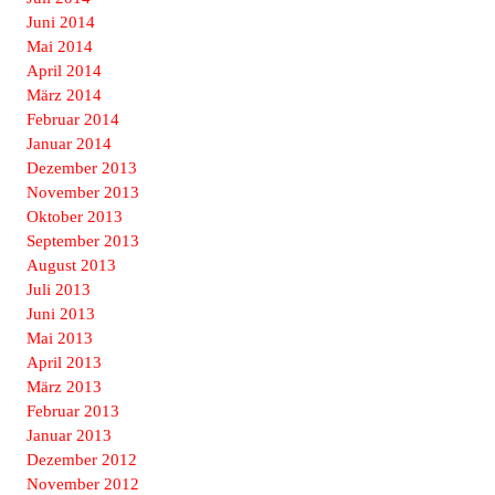
Juni 2014
Mai 2014
April 2014
März 2014
Februar 2014
Januar 2014
Dezember 2013
November 2013
Oktober 2013
September 2013
August 2013
Juli 2013
Juni 2013
Mai 2013
April 2013
März 2013
Februar 2013
Januar 2013
Dezember 2012
November 2012