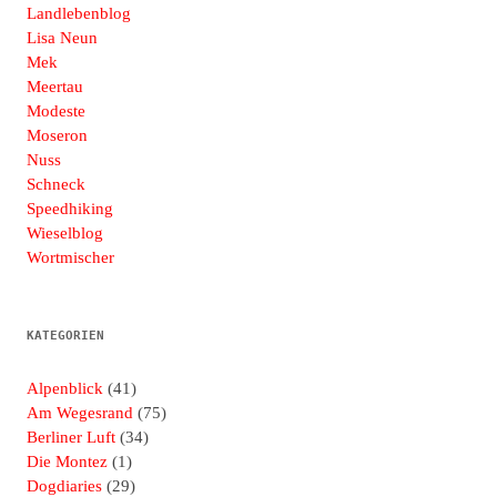
Landlebenblog
Lisa Neun
Mek
Meertau
Modeste
Moseron
Nuss
Schneck
Speedhiking
Wieselblog
Wortmischer
KATEGORIEN
Alpenblick
(41)
Am Wegesrand
(75)
Berliner Luft
(34)
Die Montez
(1)
Dogdiaries
(29)