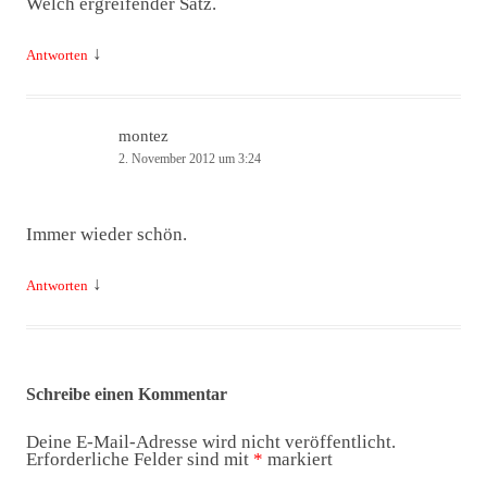
Welch ergreifender Satz.
↓
Antworten
montez
2. November 2012 um 3:24
Immer wieder schön.
↓
Antworten
Schreibe einen Kommentar
Deine E-Mail-Adresse wird nicht veröffentlicht.
Erforderliche Felder sind mit
*
markiert