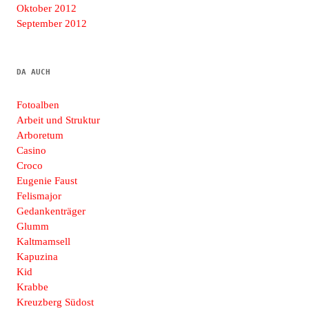
Oktober 2012
September 2012
DA AUCH
Fotoalben
Arbeit und Struktur
Arboretum
Casino
Croco
Eugenie Faust
Felismajor
Gedankenträger
Glumm
Kaltmamsell
Kapuzina
Kid
Krabbe
Kreuzberg Südost