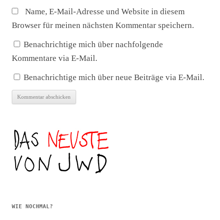
Name, E-Mail-Adresse und Website in diesem
Browser für meinen nächsten Kommentar speichern.
Benachrichtige mich über nachfolgende
Kommentare via E-Mail.
Benachrichtige mich über neue Beiträge via E-Mail.
WIE NOCHMAL?