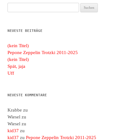
Suchen
nach:
NEUESTE BEITRÄGE
(kein Titel)
Pepone Zeppelin Trotzki 2011-2025
(kein Titel)
Spät, jaja
Uff
NEUESTE KOMMENTARE
Krabbe
zu
Wiesel
zu
Wiesel
zu
kid37
zu
kid37
zu
Pepone Zeppelin Trotzki 2011-2025