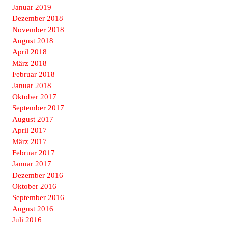
Januar 2019
Dezember 2018
November 2018
August 2018
April 2018
März 2018
Februar 2018
Januar 2018
Oktober 2017
September 2017
August 2017
April 2017
März 2017
Februar 2017
Januar 2017
Dezember 2016
Oktober 2016
September 2016
August 2016
Juli 2016