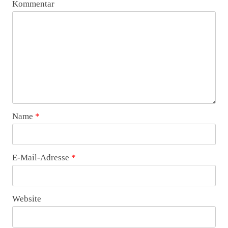
Kommentar
Name
*
E-Mail-Adresse
*
Website