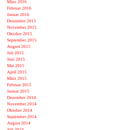
März 2016
Februar 2016
Januar 2016
Dezember 2015
November 2015
Oktober 2015
September 2015
August 2015
Juli 2015
Juni 2015
Mai 2015
April 2015
März 2015
Februar 2015
Januar 2015
Dezember 2014
November 2014
Oktober 2014
September 2014
August 2014
Juli 2014