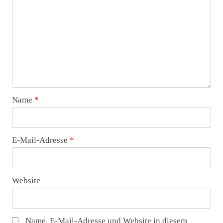
Name
*
E-Mail-Adresse
*
Website
Name, E-Mail-Adresse und Website in diesem