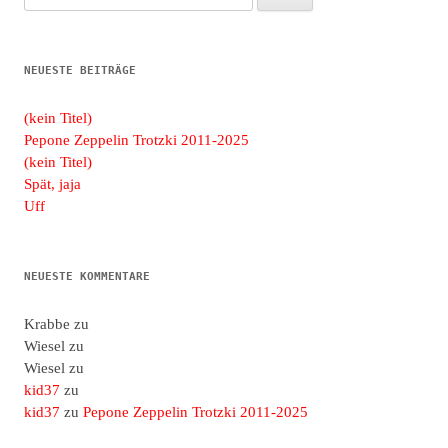
nach:
NEUESTE BEITRÄGE
(kein Titel)
Pepone Zeppelin Trotzki 2011-2025
(kein Titel)
Spät, jaja
Uff
NEUESTE KOMMENTARE
Krabbe
zu
Wiesel
zu
Wiesel
zu
kid37
zu
kid37
zu
Pepone Zeppelin Trotzki 2011-2025