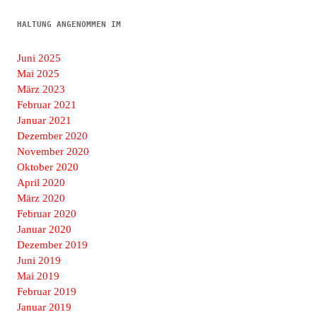
HALTUNG ANGENOMMEN IM
Juni 2025
Mai 2025
März 2023
Februar 2021
Januar 2021
Dezember 2020
November 2020
Oktober 2020
April 2020
März 2020
Februar 2020
Januar 2020
Dezember 2019
Juni 2019
Mai 2019
Februar 2019
Januar 2019