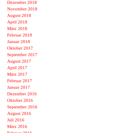
Dezember 2018
November 2018
August 2018
April 2018
März 2018
Februar 2018
Januar 2018
Oktober 2017
September 2017
August 2017
April 2017
März 2017
Februar 2017
Januar 2017
Dezember 2016
Oktober 2016
September 2016
August 2016
Juli 2016
März 2016