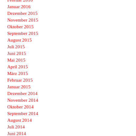
Februar 2016
Januar 2016
Dezember 2015
November 2015
Oktober 2015
September 2015
August 2015
Juli 2015
Juni 2015
Mai 2015
April 2015
März 2015
Februar 2015
Januar 2015
Dezember 2014
November 2014
Oktober 2014
September 2014
August 2014
Juli 2014
Juni 2014