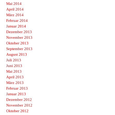
Mai 2014
April 2014
März 2014
Februar 2014
Januar 2014
Dezember 2013
November 2013
Oktober 2013
September 2013
August 2013
Juli 2013
Juni 2013
Mai 2013
April 2013
März 2013
Februar 2013
Januar 2013
Dezember 2012
November 2012
Oktober 2012