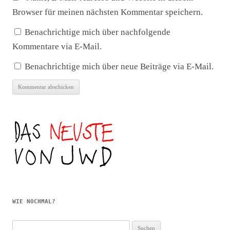
Browser für meinen nächsten Kommentar speichern.
Benachrichtige mich über nachfolgende
Kommentare via E-Mail.
Benachrichtige mich über neue Beiträge via E-Mail.
WIE NOCHMAL?
Suchen