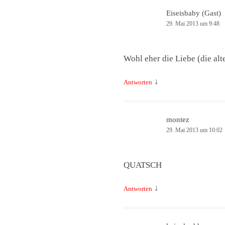
Eiseisbaby (Gast)
29. Mai 2013 um 9:48
Wohl eher die Liebe (die alt
↓
Antworten
montez
29. Mai 2013 um 10:02
QUATSCH
↓
Antworten