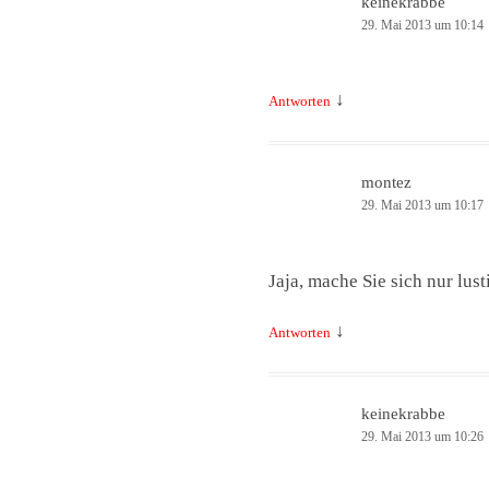
keinekrabbe
29. Mai 2013 um 10:14
↓
Antworten
montez
29. Mai 2013 um 10:17
Jaja, mache Sie sich nur lus
↓
Antworten
keinekrabbe
29. Mai 2013 um 10:26