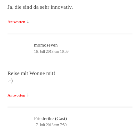
Ja, die sind da sehr innovativ.
↓
Antworten
momoseven
16. Juli 2013 um 10:59
Reise mit Wonne mit!
:-)
↓
Antworten
Friederike (Gast)
17. Juli 2013 um 7:50