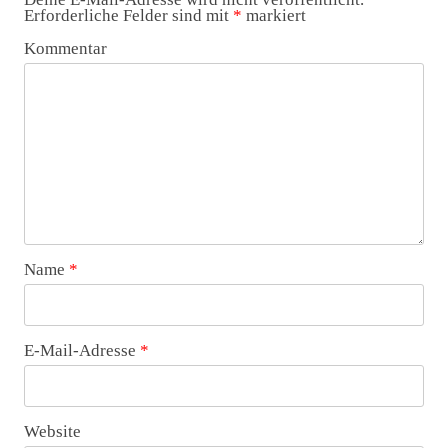
Erforderliche Felder sind mit
*
markiert
Kommentar
Name
*
E-Mail-Adresse
*
Website