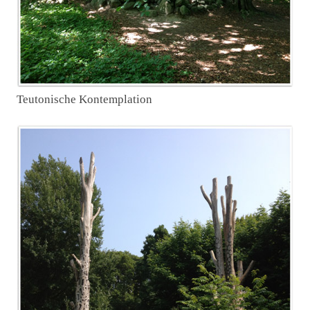
Teutonische Kontemplation