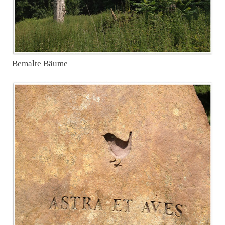
Bemalte Bäume