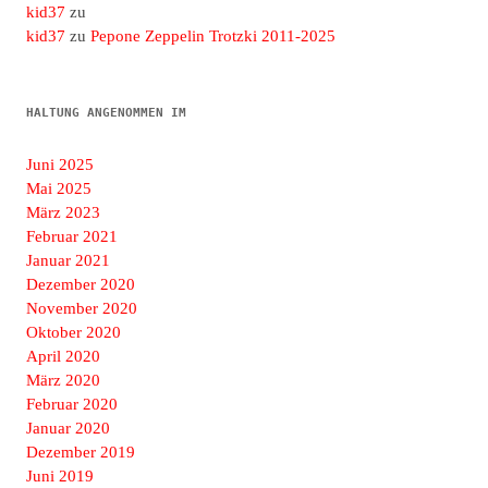
kid37
zu
kid37
zu
Pepone Zeppelin Trotzki 2011-2025
HALTUNG ANGENOMMEN IM
Juni 2025
Mai 2025
März 2023
Februar 2021
Januar 2021
Dezember 2020
November 2020
Oktober 2020
April 2020
März 2020
Februar 2020
Januar 2020
Dezember 2019
Juni 2019