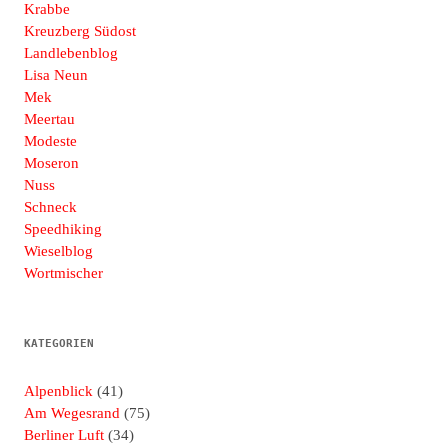
Krabbe
Kreuzberg Südost
Landlebenblog
Lisa Neun
Mek
Meertau
Modeste
Moseron
Nuss
Schneck
Speedhiking
Wieselblog
Wortmischer
KATEGORIEN
Alpenblick
(41)
Am Wegesrand
(75)
Berliner Luft
(34)