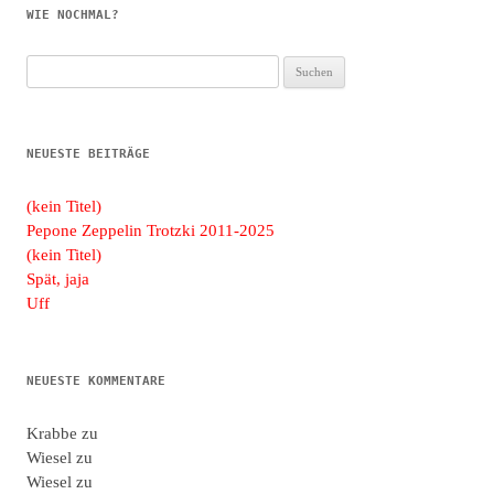
WIE NOCHMAL?
Suchen
nach:
NEUESTE BEITRÄGE
(kein Titel)
Pepone Zeppelin Trotzki 2011-2025
(kein Titel)
Spät, jaja
Uff
NEUESTE KOMMENTARE
Krabbe
zu
Wiesel
zu
Wiesel
zu