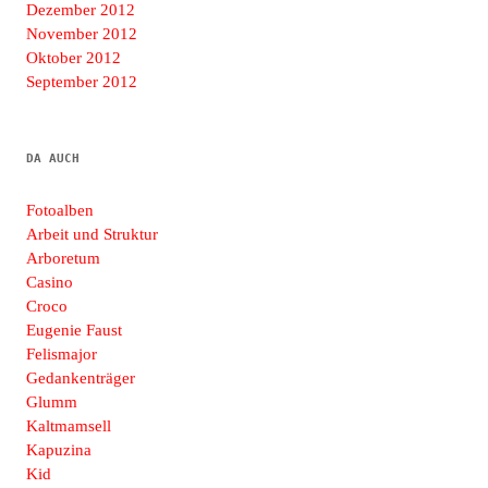
Dezember 2012
November 2012
Oktober 2012
September 2012
DA AUCH
Fotoalben
Arbeit und Struktur
Arboretum
Casino
Croco
Eugenie Faust
Felismajor
Gedankenträger
Glumm
Kaltmamsell
Kapuzina
Kid