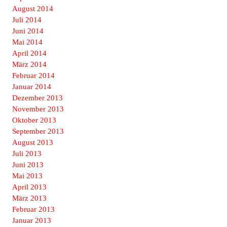
August 2014
Juli 2014
Juni 2014
Mai 2014
April 2014
März 2014
Februar 2014
Januar 2014
Dezember 2013
November 2013
Oktober 2013
September 2013
August 2013
Juli 2013
Juni 2013
Mai 2013
April 2013
März 2013
Februar 2013
Januar 2013