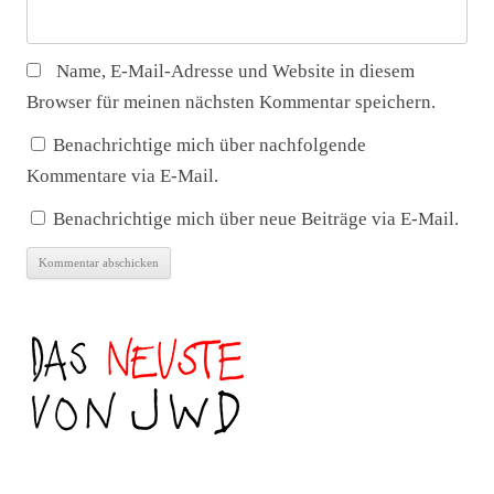
Name, E-Mail-Adresse und Website in diesem
Browser für meinen nächsten Kommentar speichern.
Benachrichtige mich über nachfolgende
Kommentare via E-Mail.
Benachrichtige mich über neue Beiträge via E-Mail.