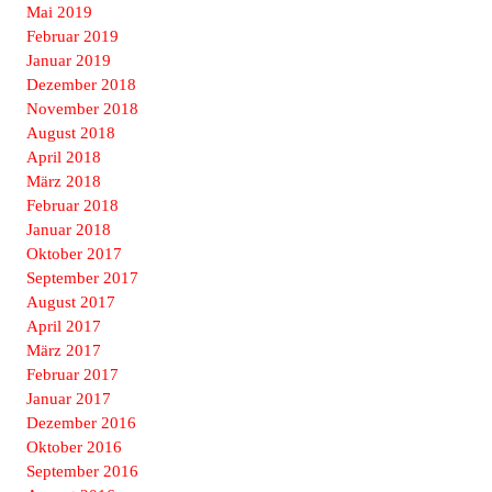
Mai 2019
Februar 2019
Januar 2019
Dezember 2018
November 2018
August 2018
April 2018
März 2018
Februar 2018
Januar 2018
Oktober 2017
September 2017
August 2017
April 2017
März 2017
Februar 2017
Januar 2017
Dezember 2016
Oktober 2016
September 2016