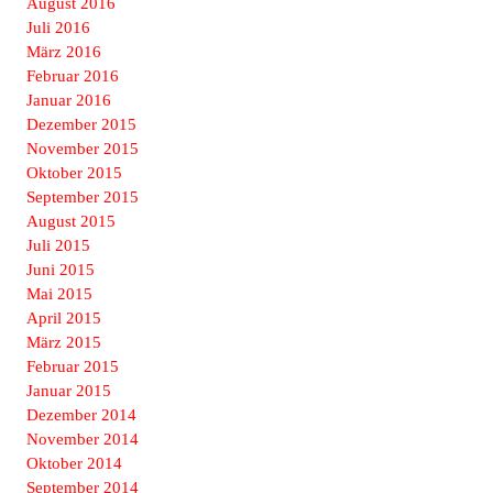
August 2016
Juli 2016
März 2016
Februar 2016
Januar 2016
Dezember 2015
November 2015
Oktober 2015
September 2015
August 2015
Juli 2015
Juni 2015
Mai 2015
April 2015
März 2015
Februar 2015
Januar 2015
Dezember 2014
November 2014
Oktober 2014
September 2014