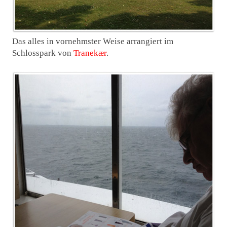
Das alles in vornehmster Weise arrangiert im
Schlosspark von
Tranekær
.