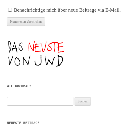
Benachrichtige mich über neue Beiträge via E-Mail.
WIE NOCHMAL?
Suchen
nach:
NEUESTE BEITRÄGE