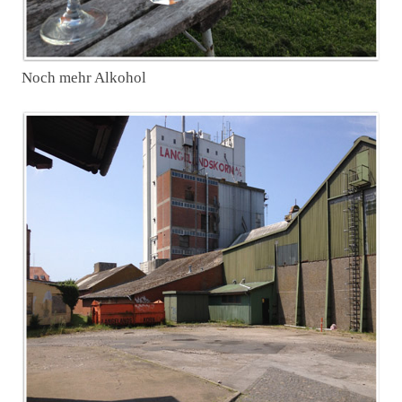
Noch mehr Alkohol