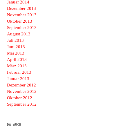
Januar 2014
Dezember 2013
November 2013
Oktober 2013
September 2013
August 2013
Juli 2013
Juni 2013
Mai 2013
April 2013
März 2013
Februar 2013
Januar 2013
Dezember 2012
November 2012
Oktober 2012
September 2012
DA AUCH