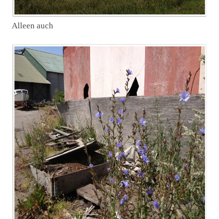
Alleen auch