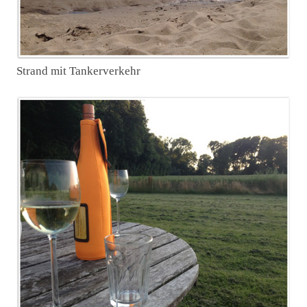
Strand mit Tankerverkehr