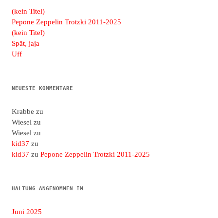
(kein Titel)
Pepone Zeppelin Trotzki 2011-2025
(kein Titel)
Spät, jaja
Uff
NEUESTE KOMMENTARE
Krabbe
zu
Wiesel
zu
Wiesel
zu
kid37
zu
kid37
zu
Pepone Zeppelin Trotzki 2011-2025
HALTUNG ANGENOMMEN IM
Juni 2025