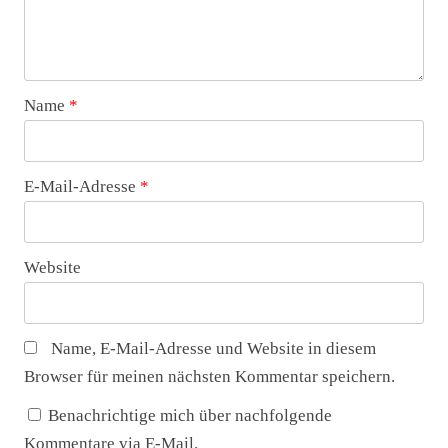
Name
*
E-Mail-Adresse
*
Website
Name, E-Mail-Adresse und Website in diesem
Browser für meinen nächsten Kommentar speichern.
Benachrichtige mich über nachfolgende
Kommentare via E-Mail.