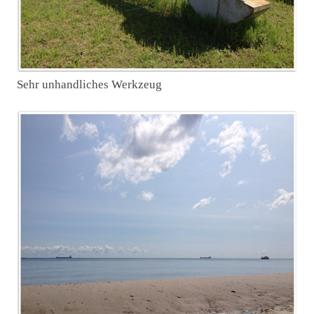
Sehr unhandliches Werkzeug