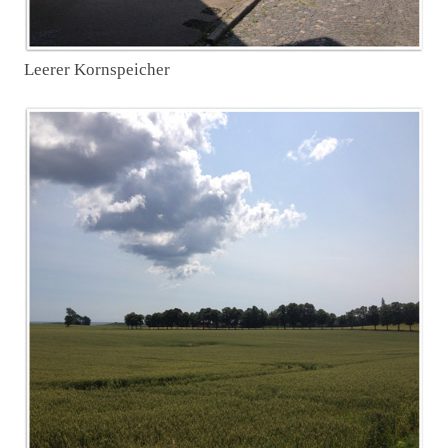
Leerer Kornspeicher