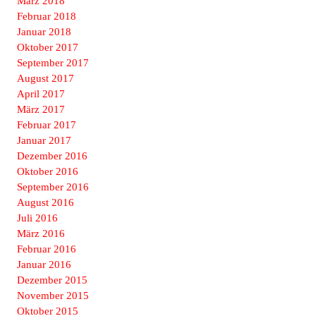
März 2018
Februar 2018
Januar 2018
Oktober 2017
September 2017
August 2017
April 2017
März 2017
Februar 2017
Januar 2017
Dezember 2016
Oktober 2016
September 2016
August 2016
Juli 2016
März 2016
Februar 2016
Januar 2016
Dezember 2015
November 2015
Oktober 2015