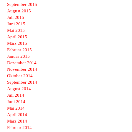
September 2015
August 2015
Juli 2015
Juni 2015
Mai 2015
April 2015
März 2015
Februar 2015
Januar 2015
Dezember 2014
November 2014
Oktober 2014
September 2014
August 2014
Juli 2014
Juni 2014
Mai 2014
April 2014
März 2014
Februar 2014