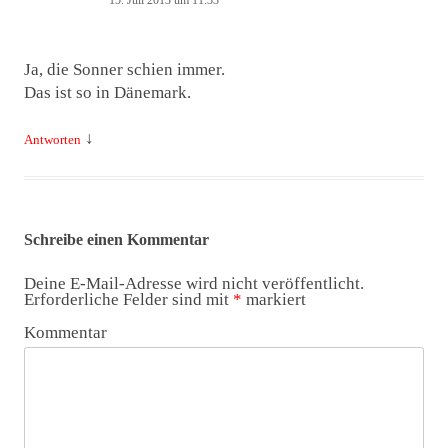
15. Juli 2013 um 11:33
Ja, die Sonner schien immer.
Das ist so in Dänemark.
↓
Antworten
Schreibe einen Kommentar
Deine E-Mail-Adresse wird nicht veröffentlicht.
Erforderliche Felder sind mit
*
markiert
Kommentar