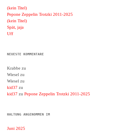
(kein Titel)
Pepone Zeppelin Trotzki 2011-2025
(kein Titel)
Spät, jaja
Uff
NEUESTE KOMMENTARE
Krabbe
zu
Wiesel
zu
Wiesel
zu
kid37
zu
kid37
zu
Pepone Zeppelin Trotzki 2011-2025
HALTUNG ANGENOMMEN IM
Juni 2025