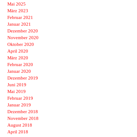
Mai 2025
März 2023
Februar 2021
Januar 2021
Dezember 2020
November 2020
Oktober 2020
April 2020
März 2020
Februar 2020
Januar 2020
Dezember 2019
Juni 2019
Mai 2019
Februar 2019
Januar 2019
Dezember 2018
November 2018
August 2018
April 2018