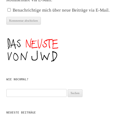
Benachrichtige mich über neue Beiträge via E-Mail.
WIE NOCHMAL?
Suchen
nach:
NEUESTE BEITRÄGE