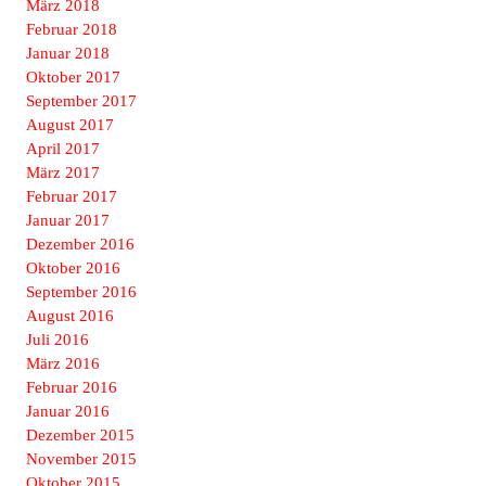
März 2018
Februar 2018
Januar 2018
Oktober 2017
September 2017
August 2017
April 2017
März 2017
Februar 2017
Januar 2017
Dezember 2016
Oktober 2016
September 2016
August 2016
Juli 2016
März 2016
Februar 2016
Januar 2016
Dezember 2015
November 2015
Oktober 2015