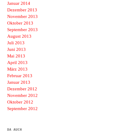
Januar 2014
Dezember 2013
November 2013
Oktober 2013
September 2013
August 2013
Juli 2013
Juni 2013
Mai 2013
April 2013
März 2013
Februar 2013
Januar 2013
Dezember 2012
November 2012
Oktober 2012
September 2012
DA AUCH