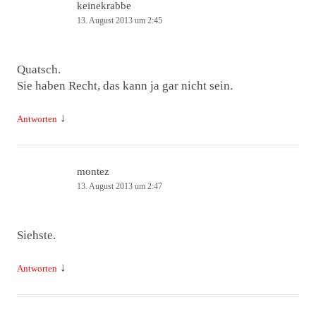
keinekrabbe
13. August 2013 um 2:45
Quatsch.
Sie haben Recht, das kann ja gar nicht sein.
↓
Antworten
montez
13. August 2013 um 2:47
Siehste.
↓
Antworten