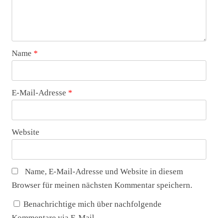
Name
*
E-Mail-Adresse
*
Website
Name, E-Mail-Adresse und Website in diesem
Browser für meinen nächsten Kommentar speichern.
Benachrichtige mich über nachfolgende
Kommentare via E-Mail.