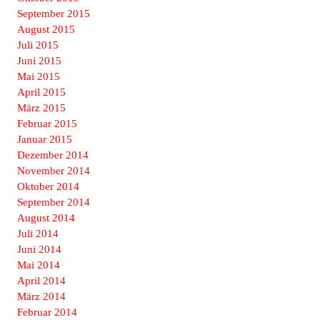
September 2015
August 2015
Juli 2015
Juni 2015
Mai 2015
April 2015
März 2015
Februar 2015
Januar 2015
Dezember 2014
November 2014
Oktober 2014
September 2014
August 2014
Juli 2014
Juni 2014
Mai 2014
April 2014
März 2014
Februar 2014