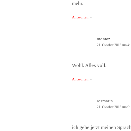
mehr.
↓
Antworten
montez
21. Oktober 2013 um 4:
Wohl. Alles voll.
↓
Antworten
rosmarin
21. Oktober 2013 um 9:
ich gehe jetzt meinen Spra