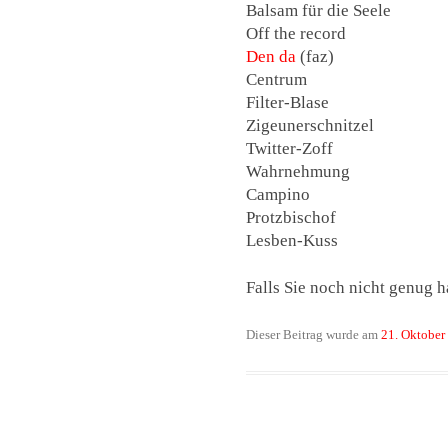
Balsam für die Seele
Off the record
Den da
(faz)
Centrum
Filter-Blase
Zigeunerschnitzel
Twitter-Zoff
Wahrnehmung
Campino
Protzbischof
Lesben-Kuss
Falls Sie noch nicht genug h
Dieser Beitrag wurde am
21. Oktober