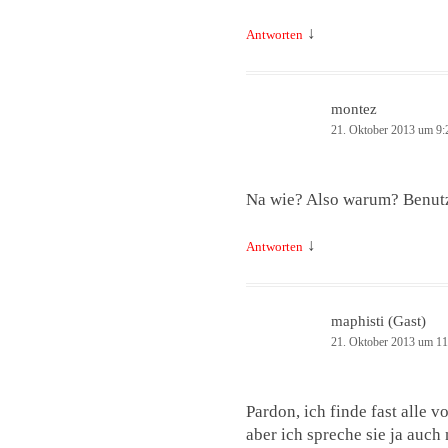
↓
Antworten
montez
21. Oktober 2013 um 9:
Na wie? Also warum? Benutz
↓
Antworten
maphisti (Gast)
21. Oktober 2013 um 11
Pardon, ich finde fast alle 
aber ich spreche sie ja auch