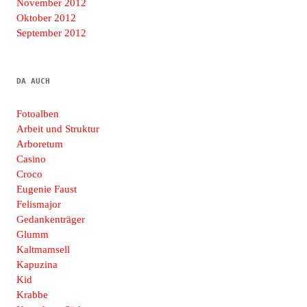
November 2012
Oktober 2012
September 2012
DA AUCH
Fotoalben
Arbeit und Struktur
Arboretum
Casino
Croco
Eugenie Faust
Felismajor
Gedankenträger
Glumm
Kaltmamsell
Kapuzina
Kid
Krabbe