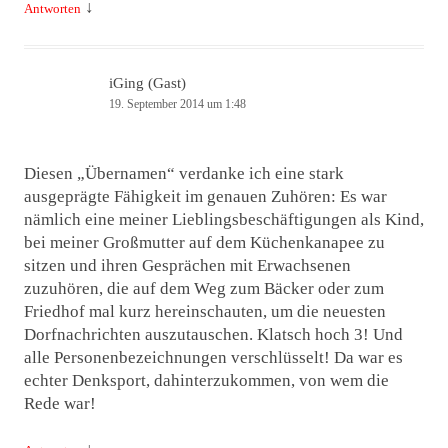
↓
Antworten
iGing (Gast)
19. September 2014 um 1:48
Diesen „Übernamen“ verdanke ich eine stark
ausgeprägte Fähigkeit im genauen Zuhören: Es war
nämlich eine meiner Lieblingsbeschäftigungen als Kind,
bei meiner Großmutter auf dem Küchenkanapee zu
sitzen und ihren Gesprächen mit Erwachsenen
zuzuhören, die auf dem Weg zum Bäcker oder zum
Friedhof mal kurz hereinschauten, um die neuesten
Dorfnachrichten auszutauschen. Klatsch hoch 3! Und
alle Personenbezeichnungen verschlüsselt! Da war es
echter Denksport, dahinterzukommen, von wem die
Rede war!