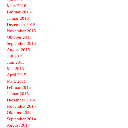
März 2016
Februar 2016
Januar 2016
Dezember 2015
November 2015
Oktober 2015
September 2015
August 2015
Juli 2015
Juni 2015
Mai 2015
April 2015
März 2015
Februar 2015
Januar 2015
Dezember 2014
November 2014
Oktober 2014
September 2014
August 2014