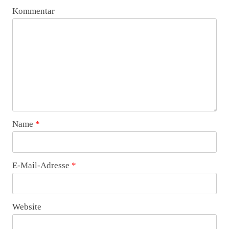
Kommentar
Name
*
E-Mail-Adresse
*
Website