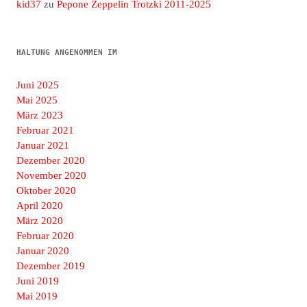
kid37
zu
Pepone Zeppelin Trotzki 2011-2025
HALTUNG ANGENOMMEN IM
Juni 2025
Mai 2025
März 2023
Februar 2021
Januar 2021
Dezember 2020
November 2020
Oktober 2020
April 2020
März 2020
Februar 2020
Januar 2020
Dezember 2019
Juni 2019
Mai 2019