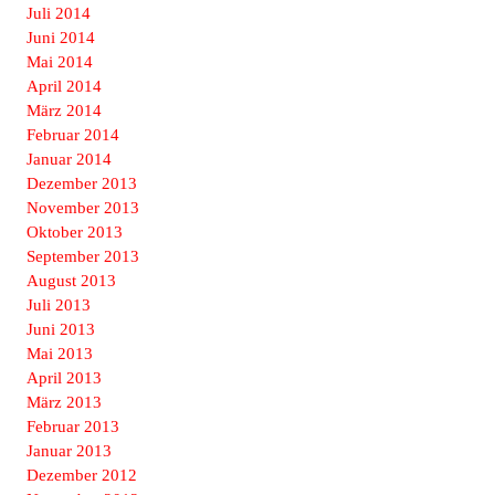
Juli 2014
Juni 2014
Mai 2014
April 2014
März 2014
Februar 2014
Januar 2014
Dezember 2013
November 2013
Oktober 2013
September 2013
August 2013
Juli 2013
Juni 2013
Mai 2013
April 2013
März 2013
Februar 2013
Januar 2013
Dezember 2012