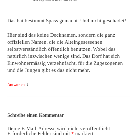
Das hat bestimmt Spass gemacht. Und nicht geschadet!
Hier sind das keine Decknamen, sondern die ganz
offiziellen Namen, die die Alteingesessenen
selbstverständlich öffentlich benutzen. Wobei das
natürlich inzwischen wenige sind. Das Dorf hat sich
Einwohnermässig verzehnfacht, für die Zugezogenen
und die Jungen gibt es das nicht mehr.
↓
Antworten
Schreibe einen Kommentar
Deine E-Mail-Adresse wird nicht veröffentlicht.
Erforderliche Felder sind mit
*
markiert