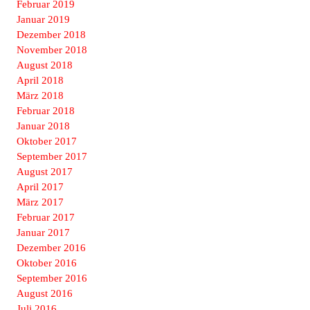
Februar 2019
Januar 2019
Dezember 2018
November 2018
August 2018
April 2018
März 2018
Februar 2018
Januar 2018
Oktober 2017
September 2017
August 2017
April 2017
März 2017
Februar 2017
Januar 2017
Dezember 2016
Oktober 2016
September 2016
August 2016
Juli 2016