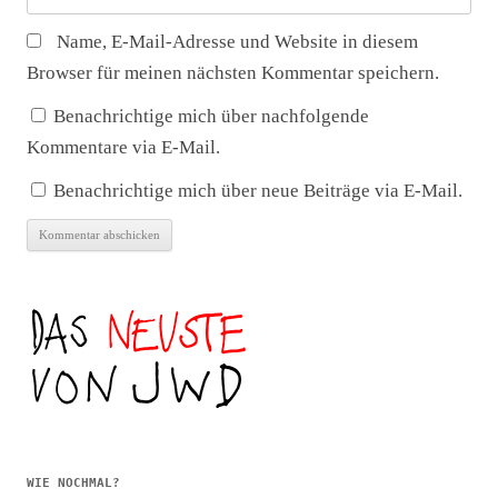
Name, E-Mail-Adresse und Website in diesem
Browser für meinen nächsten Kommentar speichern.
Benachrichtige mich über nachfolgende
Kommentare via E-Mail.
Benachrichtige mich über neue Beiträge via E-Mail.
WIE NOCHMAL?