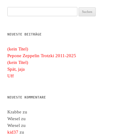
Suchen
nach:
NEUESTE BEITRÄGE
(kein Titel)
Pepone Zeppelin Trotzki 2011-2025
(kein Titel)
Spät, jaja
Uff
NEUESTE KOMMENTARE
Krabbe
zu
Wiesel
zu
Wiesel
zu
kid37
zu