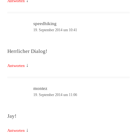
↓
Antworten
speedhiking
19. September 2014 um 10:41
Herrlicher Dialog!
↓
Antworten
montez
19. September 2014 um 11:06
Jay!
↓
Antworten