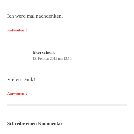
Ich werd mal nachdenken.
↓
Antworten
tikerscherk
13. Februar 2015 um 12:16
Vielen Dank!
↓
Antworten
Schreibe einen Kommentar