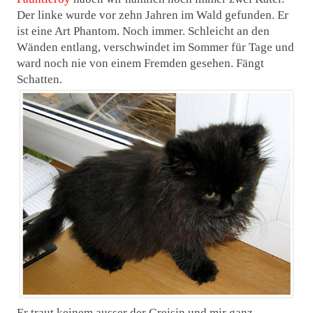
Der linke wurde vor zehn Jahren im Wald gefunden. Er
ist eine Art Phantom. Noch immer. Schleicht an den
Wänden entlang, verschwindet im Sommer für Tage und
ward noch nie von einem Fremden gesehen. Fängt
Schatten.
Er traut keinem ausser der Greisin und mir ganz