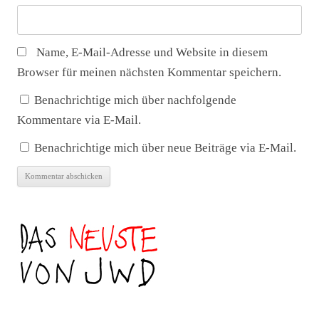
Name, E-Mail-Adresse und Website in diesem
Browser für meinen nächsten Kommentar speichern.
Benachrichtige mich über nachfolgende
Kommentare via E-Mail.
Benachrichtige mich über neue Beiträge via E-Mail.