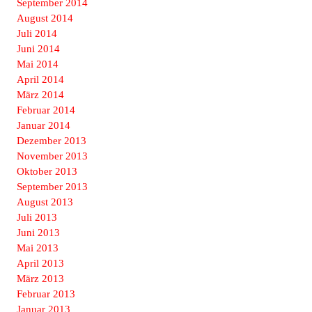
September 2014
August 2014
Juli 2014
Juni 2014
Mai 2014
April 2014
März 2014
Februar 2014
Januar 2014
Dezember 2013
November 2013
Oktober 2013
September 2013
August 2013
Juli 2013
Juni 2013
Mai 2013
April 2013
März 2013
Februar 2013
Januar 2013