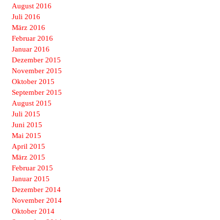
August 2016
Juli 2016
März 2016
Februar 2016
Januar 2016
Dezember 2015
November 2015
Oktober 2015
September 2015
August 2015
Juli 2015
Juni 2015
Mai 2015
April 2015
März 2015
Februar 2015
Januar 2015
Dezember 2014
November 2014
Oktober 2014