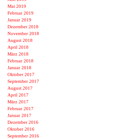
Mai 2019
Februar 2019
Januar 2019
Dezember 2018
November 2018
August 2018
April 2018
März 2018
Februar 2018
Januar 2018
Oktober 2017
September 2017
August 2017
April 2017
März 2017
Februar 2017
Januar 2017
Dezember 2016
Oktober 2016
September 2016