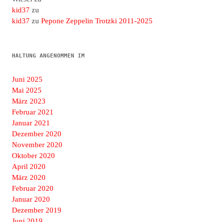
kid37
zu
kid37
zu
Pepone Zeppelin Trotzki 2011-2025
HALTUNG ANGENOMMEN IM
Juni 2025
Mai 2025
März 2023
Februar 2021
Januar 2021
Dezember 2020
November 2020
Oktober 2020
April 2020
März 2020
Februar 2020
Januar 2020
Dezember 2019
Juni 2019