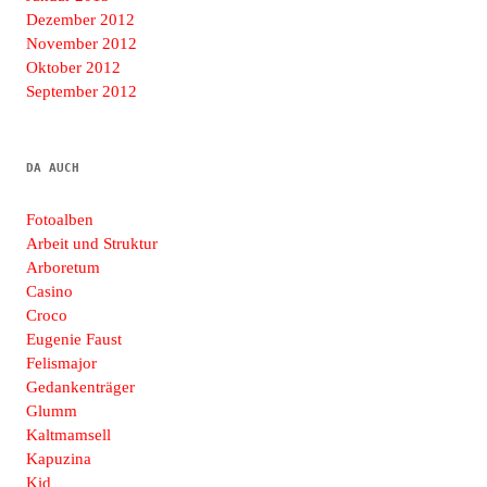
Dezember 2012
November 2012
Oktober 2012
September 2012
DA AUCH
Fotoalben
Arbeit und Struktur
Arboretum
Casino
Croco
Eugenie Faust
Felismajor
Gedankenträger
Glumm
Kaltmamsell
Kapuzina
Kid