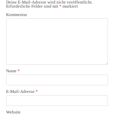
Deine E-Mail-Adresse wird nicht veröffentlicht.
Erforderliche Felder sind mit
*
markiert
Kommentar
Name
*
E-Mail-Adresse
*
Website