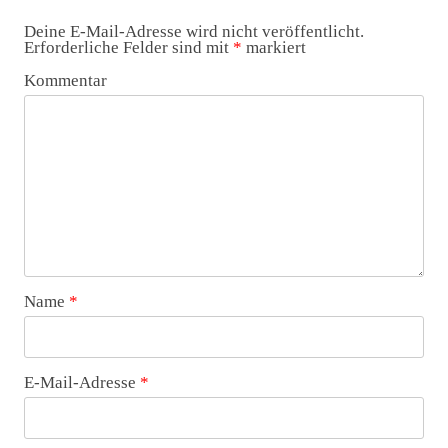
Deine E-Mail-Adresse wird nicht veröffentlicht.
Erforderliche Felder sind mit
*
markiert
Kommentar
Name
*
E-Mail-Adresse
*