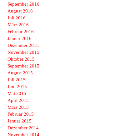
September 2016
August 2016
Juli 2016
März 2016
Februar 2016
Januar 2016
Dezember 2015
November 2015
Oktober 2015
September 2015
August 2015
Juli 2015
Juni 2015
Mai 2015
April 2015
März 2015
Februar 2015
Januar 2015
Dezember 2014
November 2014