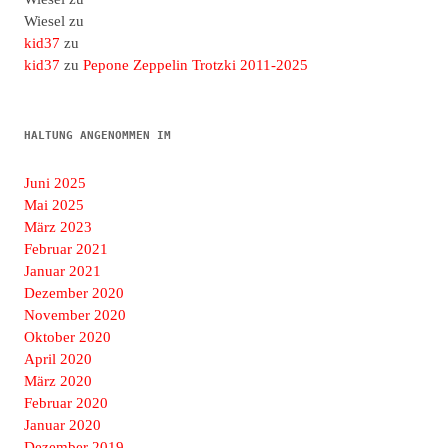
Wiesel
zu
kid37
zu
kid37
zu
Pepone Zeppelin Trotzki 2011-2025
HALTUNG ANGENOMMEN IM
Juni 2025
Mai 2025
März 2023
Februar 2021
Januar 2021
Dezember 2020
November 2020
Oktober 2020
April 2020
März 2020
Februar 2020
Januar 2020
Dezember 2019