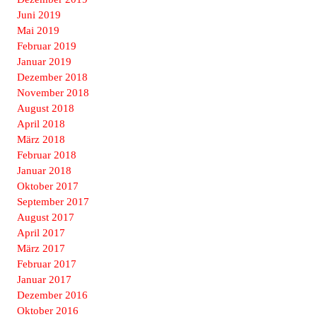
Juni 2019
Mai 2019
Februar 2019
Januar 2019
Dezember 2018
November 2018
August 2018
April 2018
März 2018
Februar 2018
Januar 2018
Oktober 2017
September 2017
August 2017
April 2017
März 2017
Februar 2017
Januar 2017
Dezember 2016
Oktober 2016