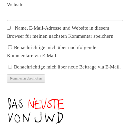
Website
Name, E-Mail-Adresse und Website in diesem
Browser für meinen nächsten Kommentar speichern.
Benachrichtige mich über nachfolgende
Kommentare via E-Mail.
Benachrichtige mich über neue Beiträge via E-Mail.