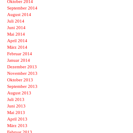
Oktober 2014
September 2014
August 2014
Juli 2014
Juni 2014
Mai 2014
April 2014
März 2014
Februar 2014
Januar 2014
Dezember 2013
November 2013
Oktober 2013
September 2013
August 2013
Juli 2013
Juni 2013
Mai 2013
April 2013
März 2013
Februar 2013