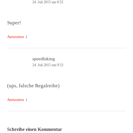
24. Juli 2015 um 9:52
Super!
↓
Antworten
speedhiking
24. Juli 2015 um 9:53
(ups, falsche Regalreihe)
↓
Antworten
Schreibe einen Kommentar