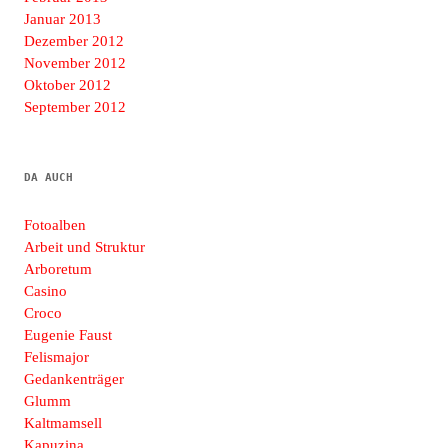
Januar 2013
Dezember 2012
November 2012
Oktober 2012
September 2012
DA AUCH
Fotoalben
Arbeit und Struktur
Arboretum
Casino
Croco
Eugenie Faust
Felismajor
Gedankenträger
Glumm
Kaltmamsell
Kapuzina