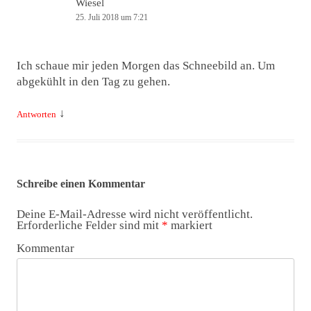
Wiesel
25. Juli 2018 um 7:21
Ich schaue mir jeden Morgen das Schneebild an. Um
abgekühlt in den Tag zu gehen.
↓
Antworten
Schreibe einen Kommentar
Deine E-Mail-Adresse wird nicht veröffentlicht.
Erforderliche Felder sind mit
*
markiert
Kommentar