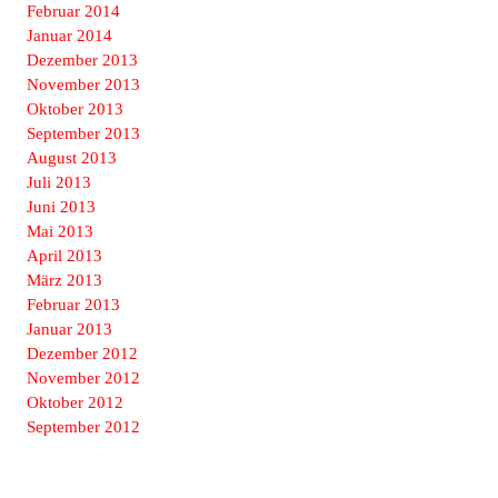
Februar 2014
Januar 2014
Dezember 2013
November 2013
Oktober 2013
September 2013
August 2013
Juli 2013
Juni 2013
Mai 2013
April 2013
März 2013
Februar 2013
Januar 2013
Dezember 2012
November 2012
Oktober 2012
September 2012