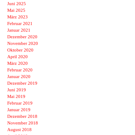
Juni 2025
Mai 2025
März 2023
Februar 2021
Januar 2021
Dezember 2020
November 2020
Oktober 2020
April 2020
März 2020
Februar 2020
Januar 2020
Dezember 2019
Juni 2019
Mai 2019
Februar 2019
Januar 2019
Dezember 2018
November 2018
August 2018