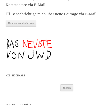
Kommentare via E-Mail.
Benachrichtige mich über neue Beiträge via E-Mail.
WIE NOCHMAL?
Suchen
nach: