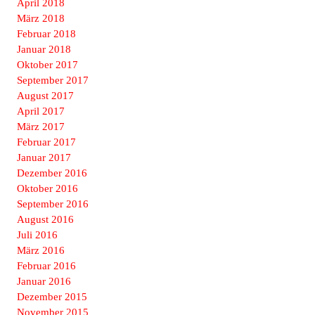
April 2018
März 2018
Februar 2018
Januar 2018
Oktober 2017
September 2017
August 2017
April 2017
März 2017
Februar 2017
Januar 2017
Dezember 2016
Oktober 2016
September 2016
August 2016
Juli 2016
März 2016
Februar 2016
Januar 2016
Dezember 2015
November 2015