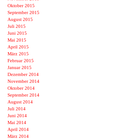
Oktober 2015
September 2015
August 2015
Juli 2015
Juni 2015
Mai 2015
April 2015
März 2015
Februar 2015
Januar 2015
Dezember 2014
November 2014
Oktober 2014
September 2014
August 2014
Juli 2014
Juni 2014
Mai 2014
April 2014
März 2014