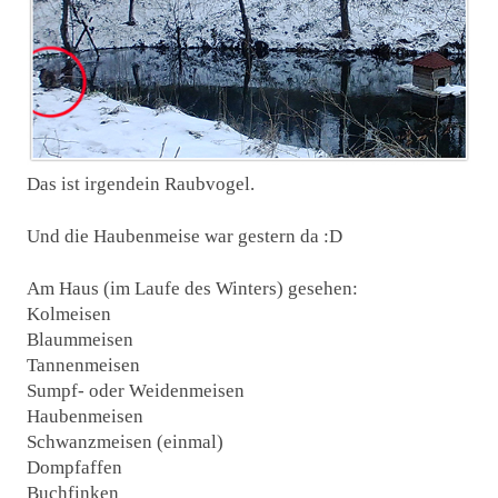
Das ist irgendein Raubvogel.
Und die Haubenmeise war gestern da :D
Am Haus (im Laufe des Winters) gesehen:
Kolmeisen
Blaummeisen
Tannenmeisen
Sumpf- oder Weidenmeisen
Haubenmeisen
Schwanzmeisen (einmal)
Dompfaffen
Buchfinken