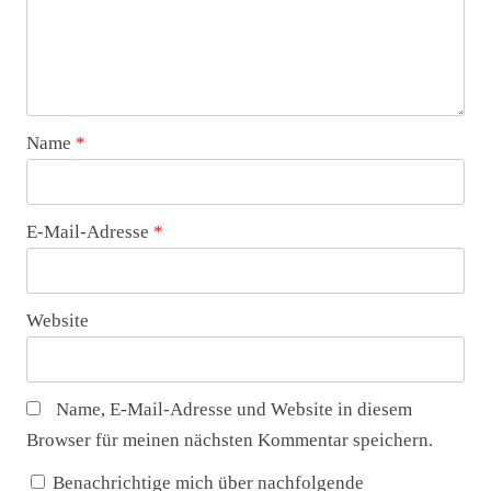
Name
*
E-Mail-Adresse
*
Website
Name, E-Mail-Adresse und Website in diesem
Browser für meinen nächsten Kommentar speichern.
Benachrichtige mich über nachfolgende