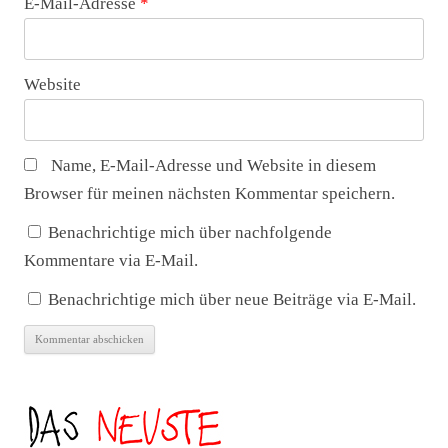
E-Mail-Adresse
*
Website
Name, E-Mail-Adresse und Website in diesem
Browser für meinen nächsten Kommentar speichern.
Benachrichtige mich über nachfolgende
Kommentare via E-Mail.
Benachrichtige mich über neue Beiträge via E-Mail.