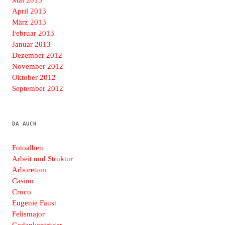
Mai 2013
April 2013
März 2013
Februar 2013
Januar 2013
Dezember 2012
November 2012
Oktober 2012
September 2012
DA AUCH
Fotoalben
Arbeit und Struktur
Arboretum
Casino
Croco
Eugenie Faust
Felismajor