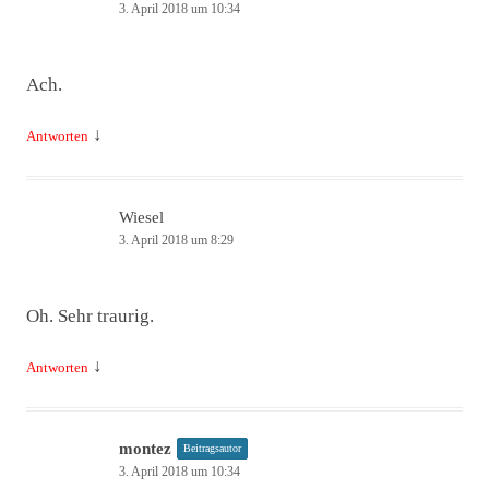
3. April 2018 um 10:34
Ach.
↓
Antworten
Wiesel
3. April 2018 um 8:29
Oh. Sehr traurig.
↓
Antworten
montez
Beitragsautor
3. April 2018 um 10:34