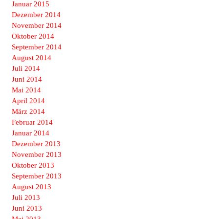
Januar 2015
Dezember 2014
November 2014
Oktober 2014
September 2014
August 2014
Juli 2014
Juni 2014
Mai 2014
April 2014
März 2014
Februar 2014
Januar 2014
Dezember 2013
November 2013
Oktober 2013
September 2013
August 2013
Juli 2013
Juni 2013