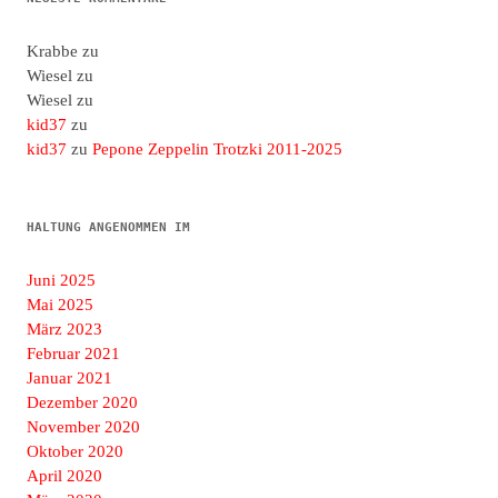
Krabbe
zu
Wiesel
zu
Wiesel
zu
kid37
zu
kid37
zu
Pepone Zeppelin Trotzki 2011-2025
HALTUNG ANGENOMMEN IM
Juni 2025
Mai 2025
März 2023
Februar 2021
Januar 2021
Dezember 2020
November 2020
Oktober 2020
April 2020