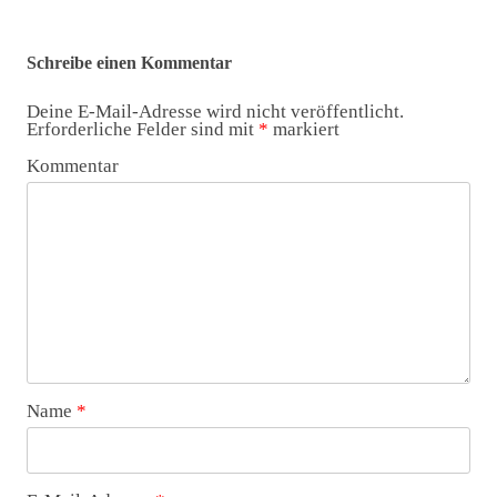
Schreibe einen Kommentar
Deine E-Mail-Adresse wird nicht veröffentlicht.
Erforderliche Felder sind mit
*
markiert
Kommentar
Name
*