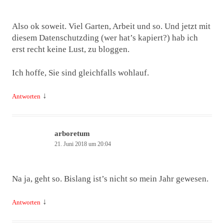
Also ok soweit. Viel Garten, Arbeit und so. Und jetzt mit
diesem Datenschutzding (wer hat’s kapiert?) hab ich
erst recht keine Lust, zu bloggen.
Ich hoffe, Sie sind gleichfalls wohlauf.
↓
Antworten
arboretum
21. Juni 2018 um 20:04
Na ja, geht so. Bislang ist’s nicht so mein Jahr gewesen.
↓
Antworten