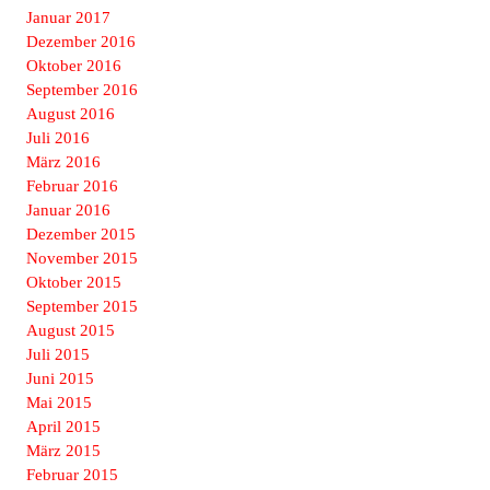
Januar 2017
Dezember 2016
Oktober 2016
September 2016
August 2016
Juli 2016
März 2016
Februar 2016
Januar 2016
Dezember 2015
November 2015
Oktober 2015
September 2015
August 2015
Juli 2015
Juni 2015
Mai 2015
April 2015
März 2015
Februar 2015