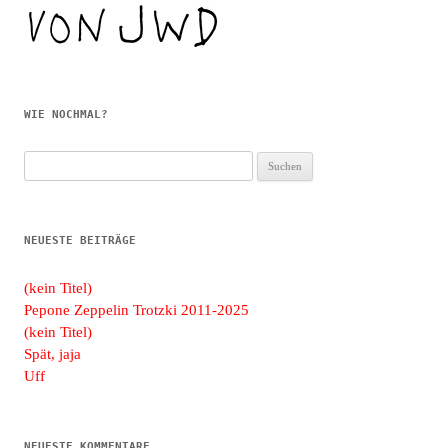
WIE NOCHMAL?
Suchen
nach:
NEUESTE BEITRÄGE
(kein Titel)
Pepone Zeppelin Trotzki 2011-2025
(kein Titel)
Spät, jaja
Uff
NEUESTE KOMMENTARE