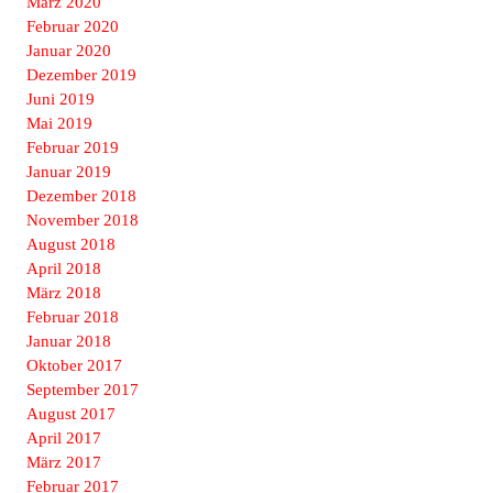
März 2020
Februar 2020
Januar 2020
Dezember 2019
Juni 2019
Mai 2019
Februar 2019
Januar 2019
Dezember 2018
November 2018
August 2018
April 2018
März 2018
Februar 2018
Januar 2018
Oktober 2017
September 2017
August 2017
April 2017
März 2017
Februar 2017