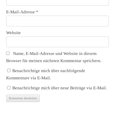
E-Mail-Adresse
*
Website
Name, E-Mail-Adresse und Website in diesem
Browser für meinen nächsten Kommentar speichern.
Benachrichtige mich über nachfolgende
Kommentare via E-Mail.
Benachrichtige mich über neue Beiträge via E-Mail.