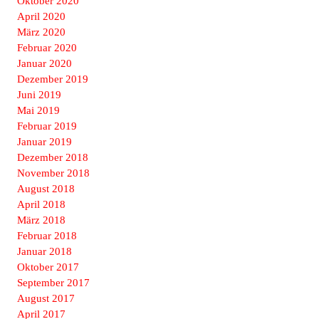
Oktober 2020
April 2020
März 2020
Februar 2020
Januar 2020
Dezember 2019
Juni 2019
Mai 2019
Februar 2019
Januar 2019
Dezember 2018
November 2018
August 2018
April 2018
März 2018
Februar 2018
Januar 2018
Oktober 2017
September 2017
August 2017
April 2017