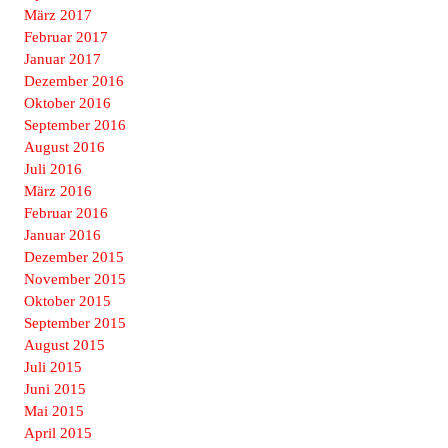
März 2017
Februar 2017
Januar 2017
Dezember 2016
Oktober 2016
September 2016
August 2016
Juli 2016
März 2016
Februar 2016
Januar 2016
Dezember 2015
November 2015
Oktober 2015
September 2015
August 2015
Juli 2015
Juni 2015
Mai 2015
April 2015