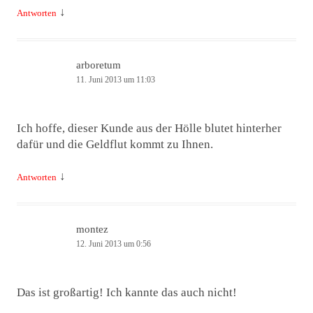
↓
Antworten
arboretum
11. Juni 2013 um 11:03
Ich hoffe, dieser Kunde aus der Hölle blutet hinterher
dafür und die Geldflut kommt zu Ihnen.
↓
Antworten
montez
12. Juni 2013 um 0:56
Das ist großartig! Ich kannte das auch nicht!