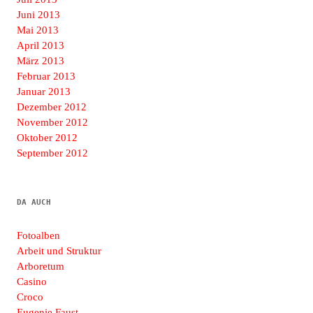
Juni 2013
Mai 2013
April 2013
März 2013
Februar 2013
Januar 2013
Dezember 2012
November 2012
Oktober 2012
September 2012
DA AUCH
Fotoalben
Arbeit und Struktur
Arboretum
Casino
Croco
Eugenie Faust