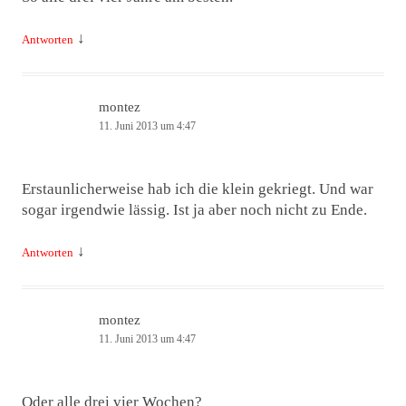
↓
Antworten
montez
11. Juni 2013 um 4:47
Erstaunlicherweise hab ich die klein gekriegt. Und war
sogar irgendwie lässig. Ist ja aber noch nicht zu Ende.
↓
Antworten
montez
11. Juni 2013 um 4:47
Oder alle drei vier Wochen?