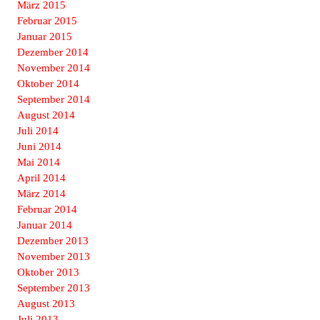
März 2015
Februar 2015
Januar 2015
Dezember 2014
November 2014
Oktober 2014
September 2014
August 2014
Juli 2014
Juni 2014
Mai 2014
April 2014
März 2014
Februar 2014
Januar 2014
Dezember 2013
November 2013
Oktober 2013
September 2013
August 2013
Juli 2013