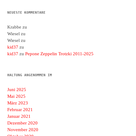
NEUESTE KOMMENTARE
Krabbe
zu
Wiesel
zu
Wiesel
zu
kid37
zu
kid37
zu
Pepone Zeppelin Trotzki 2011-2025
HALTUNG ANGENOMMEN IM
Juni 2025
Mai 2025
März 2023
Februar 2021
Januar 2021
Dezember 2020
November 2020