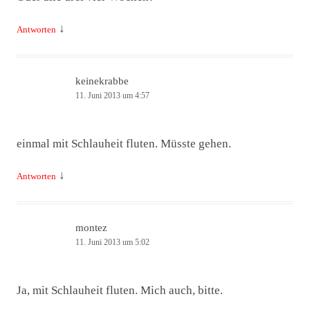
↓
Antworten
keinekrabbe
11. Juni 2013 um 4:57
einmal mit Schlauheit fluten. Müsste gehen.
↓
Antworten
montez
11. Juni 2013 um 5:02
Ja, mit Schlauheit fluten. Mich auch, bitte.