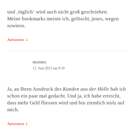
und ‚täglich‘ wird auch nicht groß geschrieben.
Meine bookmarks meinte ich, gelöscht, jenes, wegen
sowieso.
↓
Antworten
montez
12. Juni 2013 um 9:10
Ja, an Ihren Ausdruck des
Kunden aus der Hölle
hab ich
schon ein paar mal gedacht. Und ja, ich habe erreicht,
dass mehr Geld fliessen wird und bin ziemlich stolz auf
mich.
↓
Antworten