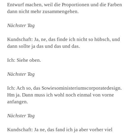
Entwurf machen, weil die Proportionen und die Farben
dann nicht mehr zusammengehen.
Nächster Tag
Kundschaft: Ja, ne, das finde ich nicht so hübsch, und
dann sollte ja das und das und das.
Ich: Siehe oben.
Nächster Tag
Ich: Ach so, das Sowiesoministeriumscorporatedesign.
Hm ja. Dann muss ich wohl noch einmal von vorne
anfangen.
Nächster Tag
Kundschaft: Ja ne, das fand ich ja aber vorher viel