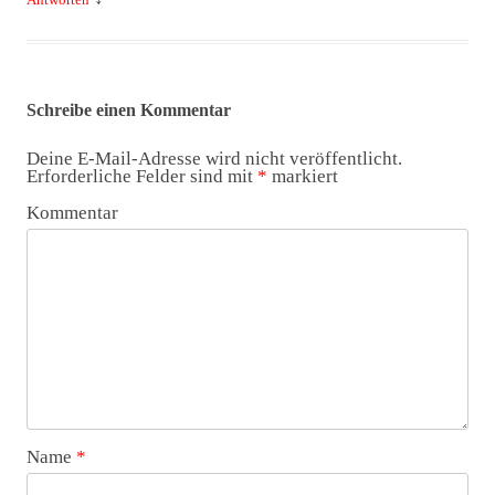
Schreibe einen Kommentar
Deine E-Mail-Adresse wird nicht veröffentlicht.
Erforderliche Felder sind mit
*
markiert
Kommentar
Name
*