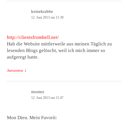
keinekrabbe
12. Juni 2013 um 11:39
http://clientsfromhell.net/
Hab die Website mittlerweile aus meinen Täglich zu
lesenden Blogs gelöscht, weil ich mich immer so
aufgeregt hatte.
↓
Antworten
montez
12. Juni 2013 um 11:47
Mon Dieu. Mein Favorit: