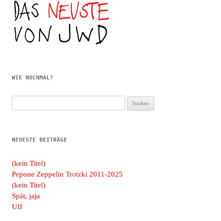
WIE NOCHMAL?
Suchen
nach:
NEUESTE BEITRÄGE
(kein Titel)
Pepone Zeppelin Trotzki 2011-2025
(kein Titel)
Spät, jaja
Uff